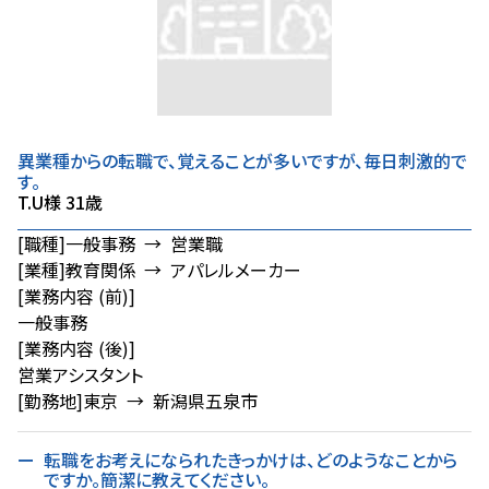
異業種からの転職で、覚えることが多いですが、毎日刺激的で
す。
T.U様 31歳
[職種]
一般事務 → 営業職
[業種]
教育関係 → アパレルメーカー
[業務内容 (前)]
一般事務
[業務内容 (後)]
営業アシスタント
[勤務地]
東京 → 新潟県五泉市
転職をお考えになられたきっかけは、どのようなことから
ですか。簡潔に教えてください。