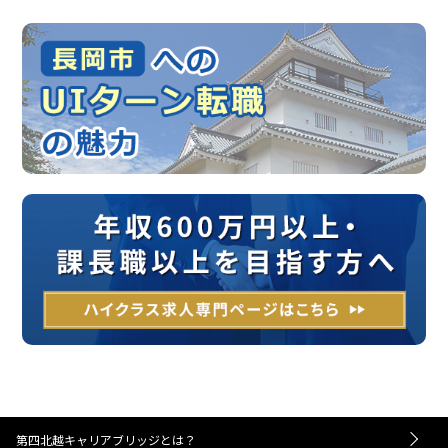
第四北越キャリアブリッジとは？