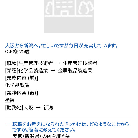
大阪から新潟へ。忙しいですが毎日が充実しています。
O.E様 25歳
[職種]
生産管理技術者 → 生産管理技術者
[業種]
化学品製造業 → 金属製品製造業
[業務内容 (前)]
化学品製造
[業務内容 (後)]
塗装
[勤務地]
大阪 → 新潟
転職をお考えになられたきっかけは、どのようなことから
ですか。簡潔に教えてください。
実家（新潟県）の跡を継ぐ為