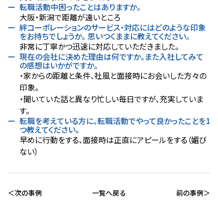
転職活動中困ったことはありますか。
大阪・新潟で距離が遠いところ
絆コーポレーションのサービス・対応にはどのような印象
をお持ちでしょうか。 思いつくままに教えてください。
非常に丁寧かつ迅速に対応していただきました。
現在の会社に決めた理由は何ですか。また入社してみて
の感想はいかがですか。
・家からの距離と条件、社風と面接時にお会いした方々の
印象。
・聞いていた話と異なり忙しい毎日ですが、充実していま
す。
転職を考えている方に、転職活動でやって良かったことを1
つ教えてください。
早めに行動をする、面接時は正直にアピールをする（媚び
ない）
次の事例
一覧へ戻る
前の事例