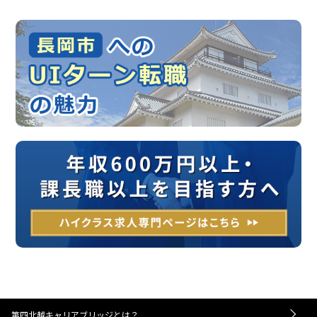
第四北越キャリアブリッジとは？