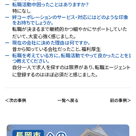
転職活動中困ったことはありますか？
特になし
絆コーポレーションのサービス・対応にはどのような印象
をお持ちでしょうか。
転職が決まるまで継続的かつ細やかにサポートしていた
だいて、大変心強く感じました。
現在の会社に決めた理由は何ですか。
昔から知っている会社だったこと、福利厚生
転職を考えている方に、転職活動でやって良かったことを1
つ教えてください。
自分一人で求人を探すのは限界があり、転職エージェント
に登録するのはほぼ必須だと感じました。
次の事例
一覧へ戻る
前の事例