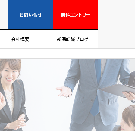
無料エントリー
お問い合せ
無料
エントリー
会社概要
新潟転職ブログ