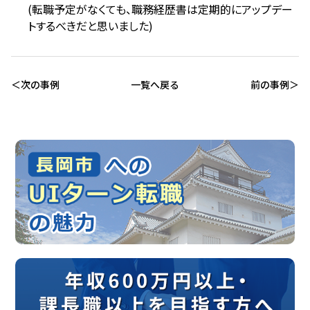
(転職予定がなくても、職務経歴書は定期的にアップデー
トするべきだと思いました)
次の事例
一覧へ戻る
前の事例