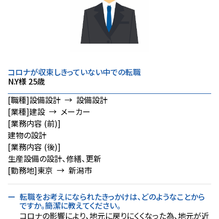
コロナが収束しきっていない中での転職
N.Y様 25歳
[職種]
設備設計 → 設備設計
[業種]
建設 → メーカー
[業務内容 (前)]
建物の設計
[業務内容 (後)]
生産設備の設計、修繕、更新
[勤務地]
東京 → 新潟市
転職をお考えになられたきっかけは、どのようなことから
ですか。簡潔に教えてください。
コロナの影響により、地元に戻りにくくなった為、地元が近