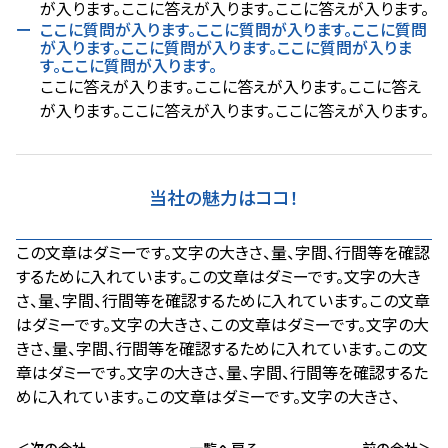
が入ります。ここに答えが入ります。ここに答えが入ります。
ここに質問が入ります。ここに質問が入ります。ここに質問
が入ります。ここに質問が入ります。ここに質問が入りま
す。ここに質問が入ります。
ここに答えが入ります。ここに答えが入ります。ここに答え
が入ります。ここに答えが入ります。ここに答えが入ります。
当社の魅力はココ！
この文章はダミーです。文字の大きさ、量、字間、行間等を確認
するために入れています。この文章はダミーです。文字の大き
さ、量、字間、行間等を確認するために入れています。この文章
はダミーです。文字の大きさ、この文章はダミーです。文字の大
きさ、量、字間、行間等を確認するために入れています。この文
章はダミーです。文字の大きさ、量、字間、行間等を確認するた
めに入れています。この文章はダミーです。文字の大きさ、