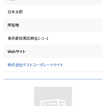
日本太郎
所在地
東京都目黒区麻生1−1−1
Webサイト
株式会社テストコーポレートサイト