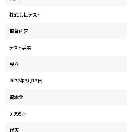
株式会社テスト
事業内容
テスト事業
設立
2022年3月13日
資本金
9,999万
代表