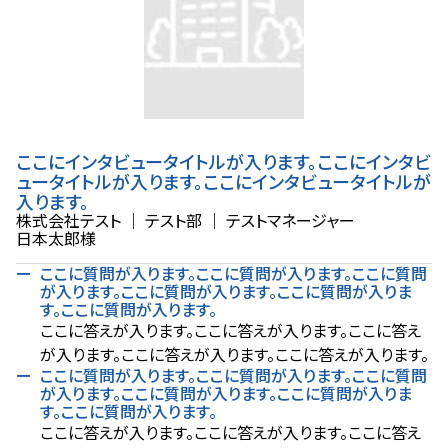
ここにインタビュータイトルが入ります。ここにインタビ
ュータイトルが入ります。ここにインタビュータイトルが
入ります。
株式会社テスト
｜
テスト部
｜
テストマネージャー
日本太郎様
ここに質問が入ります。ここに質問が入ります。ここに質問
が入ります。ここに質問が入ります。ここに質問が入りま
す。ここに質問が入ります。
ここに答えが入ります。ここに答えが入ります。ここに答え
が入ります。ここに答えが入ります。ここに答えが入ります。
ここに質問が入ります。ここに質問が入ります。ここに質問
が入ります。ここに質問が入ります。ここに質問が入りま
す。ここに質問が入ります。
ここに答えが入ります。ここに答えが入ります。ここに答え