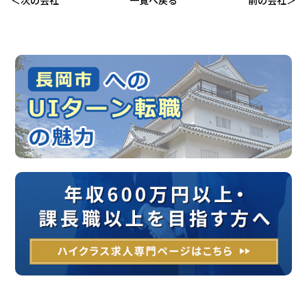
次の会社
一覧へ戻る
前の会社