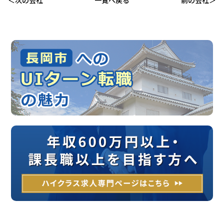
次の会社
一覧へ戻る
前の会社