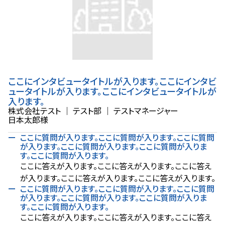
ここにインタビュータイトルが入ります。ここにインタビ
ュータイトルが入ります。ここにインタビュータイトルが
入ります。
株式会社テスト
｜
テスト部
｜
テストマネージャー
日本太郎様
ここに質問が入ります。ここに質問が入ります。ここに質問
が入ります。ここに質問が入ります。ここに質問が入りま
す。ここに質問が入ります。
ここに答えが入ります。ここに答えが入ります。ここに答え
が入ります。ここに答えが入ります。ここに答えが入ります。
ここに質問が入ります。ここに質問が入ります。ここに質問
が入ります。ここに質問が入ります。ここに質問が入りま
す。ここに質問が入ります。
ここに答えが入ります。ここに答えが入ります。ここに答え