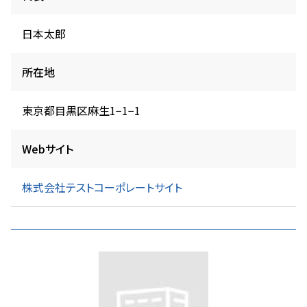
日本太郎
所在地
東京都目黒区麻生1−1−1
Webサイト
株式会社テストコーポレートサイト