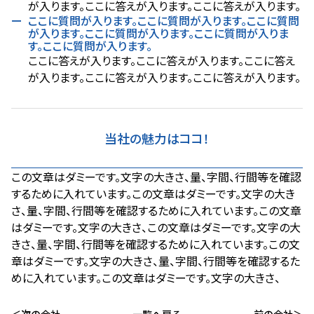
が入ります。ここに答えが入ります。ここに答えが入ります。
ここに質問が入ります。ここに質問が入ります。ここに質問
が入ります。ここに質問が入ります。ここに質問が入りま
す。ここに質問が入ります。
ここに答えが入ります。ここに答えが入ります。ここに答え
が入ります。ここに答えが入ります。ここに答えが入ります。
当社の魅力はココ！
この文章はダミーです。文字の大きさ、量、字間、行間等を確認
するために入れています。この文章はダミーです。文字の大き
さ、量、字間、行間等を確認するために入れています。この文章
はダミーです。文字の大きさ、この文章はダミーです。文字の大
きさ、量、字間、行間等を確認するために入れています。この文
章はダミーです。文字の大きさ、量、字間、行間等を確認するた
めに入れています。この文章はダミーです。文字の大きさ、