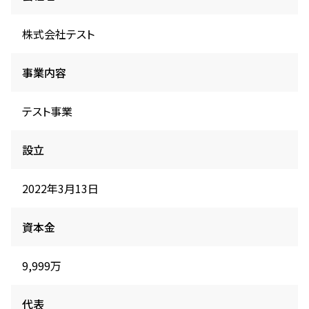
株式会社テスト
事業内容
テスト事業
設立
2022年3月13日
資本金
9,999万
代表