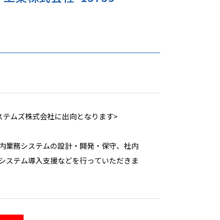
ステムズ株式会社に出向となります>
内業務システムの設計・開発・保守、社内
システム導入支援などを行っていただきま