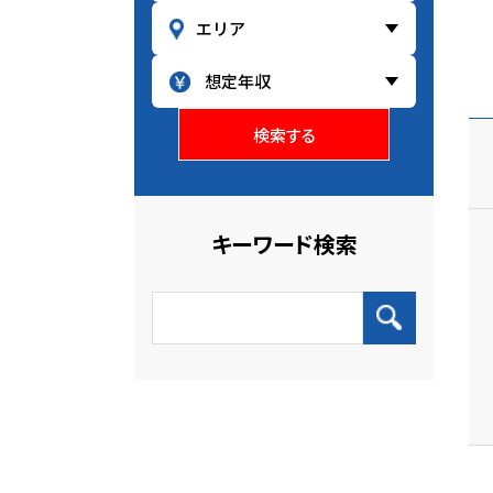
検索する
キーワード検索