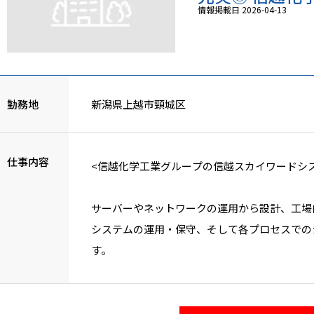
情報掲載日 2026-04-13
勤務地
新潟県上越市頸城区
仕事内容
<信越化学工業グループの信越スカイワードシ
サーバーやネットワークの運用から設計、工場
システムの運用・保守、そして各プロセスでの
す。