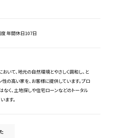
度 年間休日107日
おいて、地元の自然環境とやさしく調和し、と
ン性の高い家を、お客様に提供しています。プロ
はなく、土地探しや住宅ローンなどのトータル
います。
た