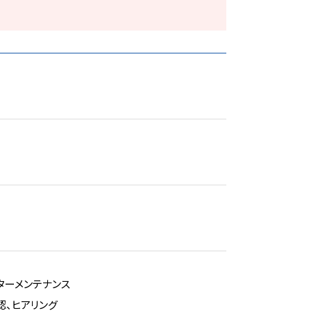
ターメンテナンス
、ヒアリング