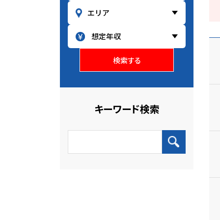
検索する
キーワード検索