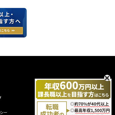
グ
無料エントリー
お問い合わせ
シー