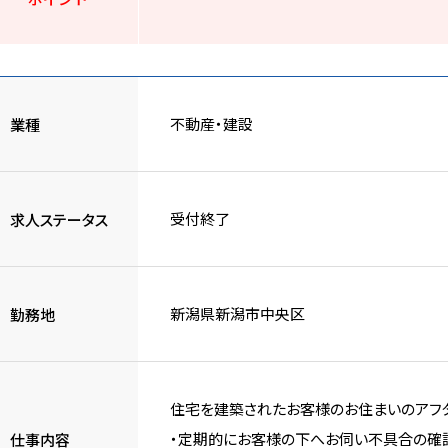
不動産・建設
業種
受付終了
求人ステータス
新潟県新潟市中央区
勤務地
住宅を建築されたお客様のお住まいのアフ
・定期的にお客様の下へお伺い不具合の確認
仕事内容