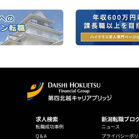
求人検索
新潟転職ブロ
転職成功事例
ニュース
Q＆A
プライバシーポリ