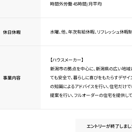
時間外労働 45時間/月平均
水曜、他、年次有給休暇、リフレッシュ休暇制
休日休暇
【ハウスメーカー】
新潟市の拠点を中心に、新潟県の広い地域に
ても安全で、暮らしに喜びをもたらすデザイ
事業内容
の知識によるアドバイスを行い、住宅だけで
提案を行い、フルオーダーの住宅を提供して
エントリーが終了しまし