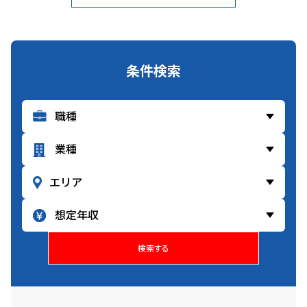
条件検索
検索する