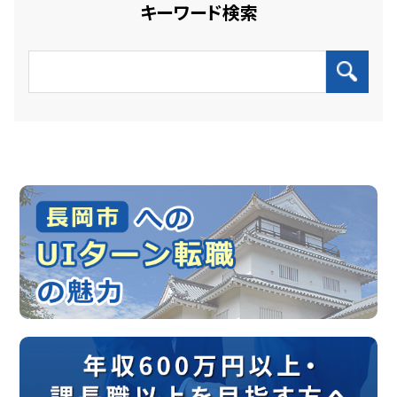
キーワード検索