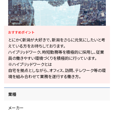
おすすめ
ポイント
とにかく新潟が大好きで、新潟をさらに元気にしたいと考
えている方をお待ちしております。
ハイブリッドワーク、時短勤務等を積極的に採用し、従業
員の働きやすい環境づくりを積極的に行っています。
※ハイブリッドワークとは
自宅を拠点としながら、オフィス、訪問、テレワーク等の環
境を組み合わせて業務を遂行する働き方。
業種
メーカー