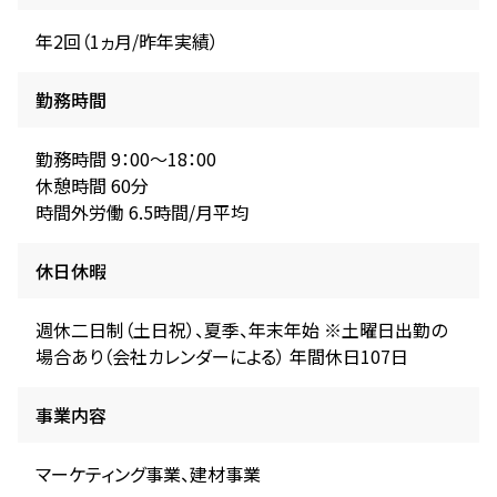
年2回（1ヵ月/昨年実績）
勤務時間
勤務時間 9：00～18：00
休憩時間 60分
時間外労働 6.5時間/月平均
休日休暇
週休二日制（土日祝）、夏季、年末年始 ※土曜日出勤の
場合あり（会社カレンダーによる） 年間休日107日
事業内容
マーケティング事業、建材事業