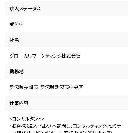
求人ステータス
受付中
社名
グローカルマーケティング株式会社
勤務地
新潟県長岡市、新潟県新潟市中央区
仕事内容
<コンサルタント>
・お客様（法人・個人）へ訪問し、コンサルティング、セミナ
ー・研修サービスを通じ、お客様を課題解決まで導く