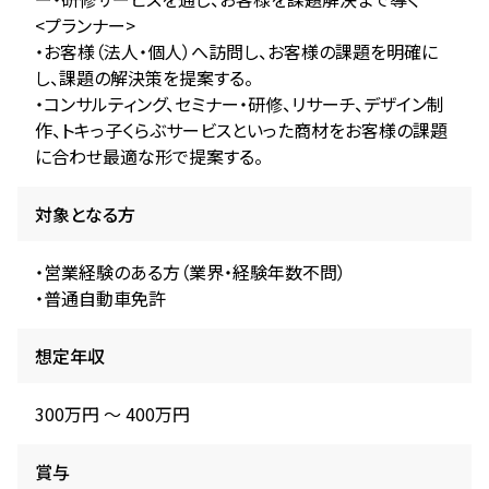
<プランナー>
・お客様（法人・個人）へ訪問し、お客様の課題を明確に
し、課題の解決策を提案する。
・コンサルティング、セミナー・研修、リサーチ、デザイン制
作、トキっ子くらぶサービスといった商材をお客様の課題
に合わせ最適な形で提案する。
対象となる方
・営業経験のある方（業界・経験年数不問）
・普通自動車免許
想定年収
300万円 〜 400万円
賞与