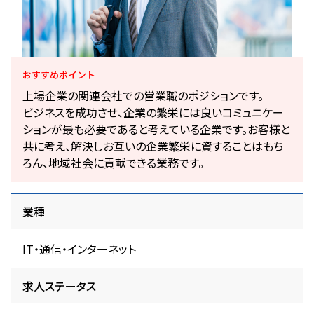
おすすめ
ポイント
上場企業の関連会社での営業職のポジションです。
ビジネスを成功させ、企業の繁栄には良いコミュニケー
ションが最も必要であると考えている企業です。お客様と
共に考え、解決しお互いの企業繁栄に資することはもち
ろん、地域社会に貢献できる業務です。
業種
IT・通信・インターネット
求人ステータス