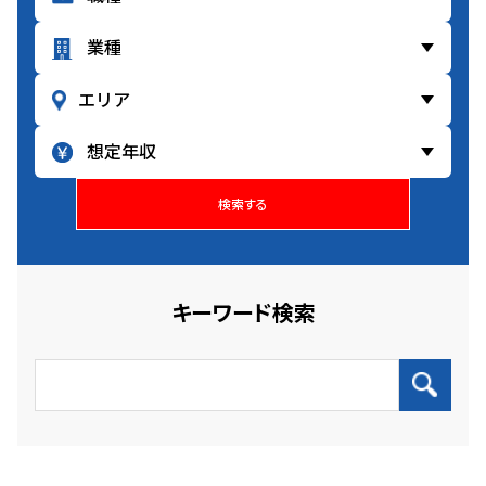
検索する
キーワード検索