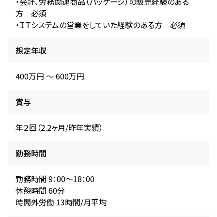
・会計、労務関連商品（パッケージ）の販売経験のある
方 必須
・ＩＴシステムの営業をしていた経験のある方 必須
想定年収
400万円 〜 600万円
賞与
年２回（2.2ヶ月/昨年実績）
勤務時間
勤務時間 9：00～18：00
休憩時間 60分
時間外労働 13時間/月平均