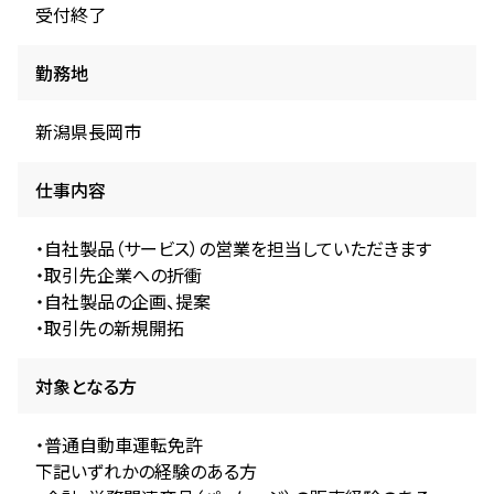
受付終了
勤務地
新潟県長岡市
仕事内容
・自社製品（サービス）の営業を担当していただきます
・取引先企業への折衝
・自社製品の企画、提案
・取引先の新規開拓
対象となる方
・普通自動車運転免許
下記いずれかの経験のある方