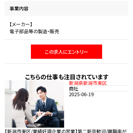
事業内容
【メーカー】
電子部品等の製造・販売
この求人にエントリー
こちらの仕事も注目されています
新潟県新潟市東区
商社
2025-06-19
【新潟市東区/業績好調企業の営業】第二新卒歓迎/離職率が