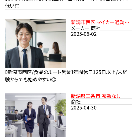
低い◎
新潟市西区 マイカー通勤可
（無料駐車場あり） 転勤なし
メーカー 商社
2025-06-02
【新潟市西区/食品のルート営業】年間休日125日以上/未経
験からでも始めやすい◎
新潟県三条市 転勤なし
商社
2025-04-30