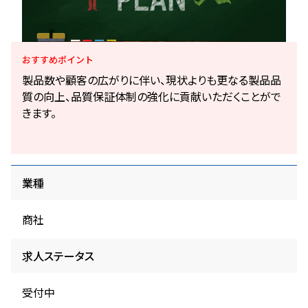
おすすめ
ポイント
製品数や顧客の広がりに伴い、現状よりも更なる製品品
質の向上、品質保証体制の強化に貢献いただくことがで
きます。
業種
商社
求人ステータス
受付中