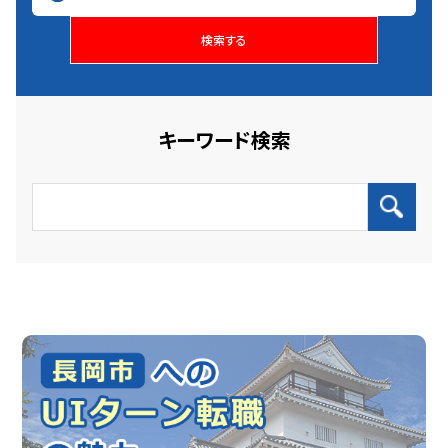
検索する
キーワード検索