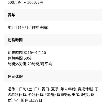
500万円 〜 1000万円
賞与
年2回（4ヶ月／昨年実績）
勤務時間
勤務時間 8：15～17：15
休憩時間 60分
時間外労働 20時間/月平均
休日休暇
週休二日制（土・日）、祝日、夏季、年末年始、育児休暇、子
の看護休暇、介護休暇、特別休暇（結婚、出産、服喪、転
勤）※年間休日128日