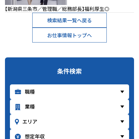
【新潟県三条市／管理職／総務部長】福利厚生◎
検索結果一覧へ戻る
お仕事情報トップへ
条件検索