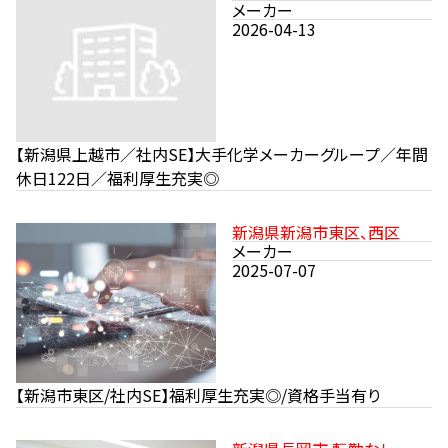
メーカー
2026-04-13
【新潟県上越市／社内SE】大手化学メーカーグループ／年間
休日122日／福利厚生充実◎
新潟県新潟市東区、西区
メーカー
2025-07-07
【新潟市東区/社内SE】福利厚生充実◎/資格手当有り