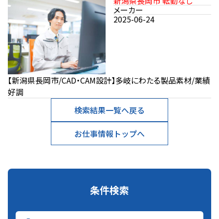
新潟県長岡市 転勤なし
メーカー
2025-06-24
【新潟県長岡市/CAD・CAM設計】多岐にわたる製品素材/業績
好調
検索結果一覧へ戻る
お仕事情報トップへ
条件検索