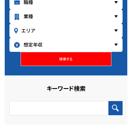
検索する
キーワード検索