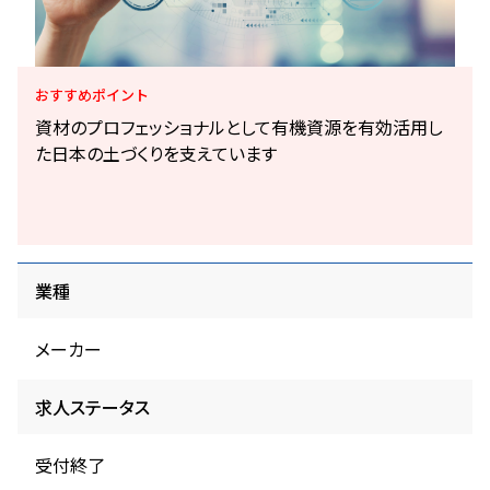
おすすめ
ポイント
資材のプロフェッショナルとして有機資源を有効活用し
た日本の土づくりを支えています
業種
メーカー
求人ステータス
受付終了