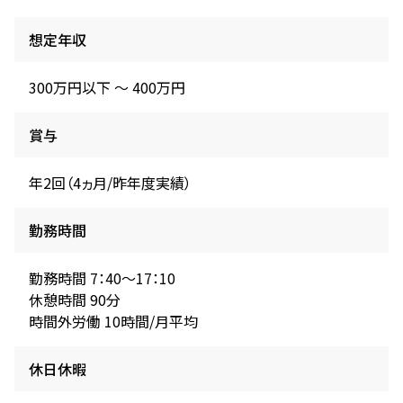
想定年収
300万円以下 〜 400万円
賞与
年2回（4ヵ月/昨年度実績）
勤務時間
勤務時間 7：40～17：10
休憩時間 90分
時間外労働 10時間/月平均
休日休暇