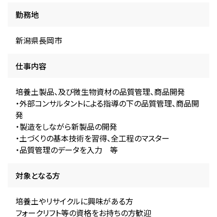
勤務地
新潟県長岡市
仕事内容
培養土製品、及び微生物資材の品質管理、商品開発
・外部コンサルタントによる指導の下の品質管理、商品開
発
・製造をしながら新製品の開発
・土づくりの基本技術を習得、全工程のマスター
・品質管理のデータを入力 等
対象となる方
培養土やリサイクルに興味がある方
フォークリフト等の資格をお持ちの方歓迎