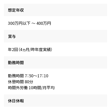
想定年収
300万円以下 〜 400万円
賞与
年2回（4ヵ月/昨年度実績）
勤務時間
勤務時間 7：50～17：10
休憩時間 80分
時間外労働 10時間/月平均
休日休暇