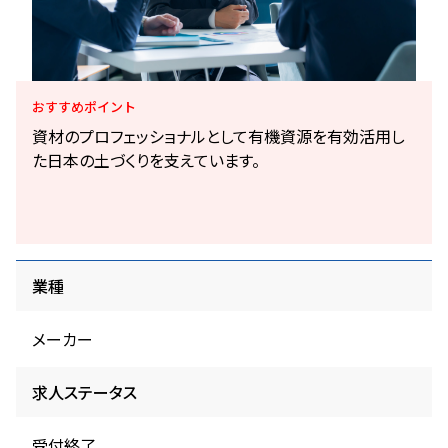
おすすめ
ポイント
資材のプロフェッショナルとして有機資源を有効活用し
た日本の土づくりを支えています。
業種
メーカー
求人ステータス
受付終了