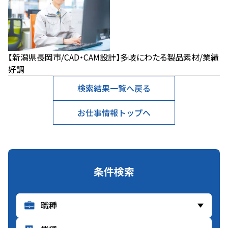
【新潟県長岡市/CAD・CAM設計】多岐にわたる製品素材/業績
好調
検索結果一覧へ戻る
お仕事情報トップへ
条件検索