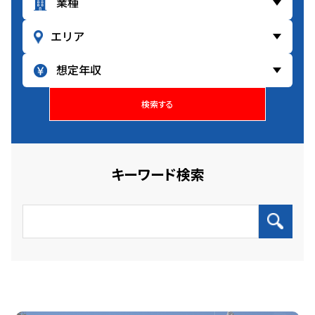
検索する
キーワード検索