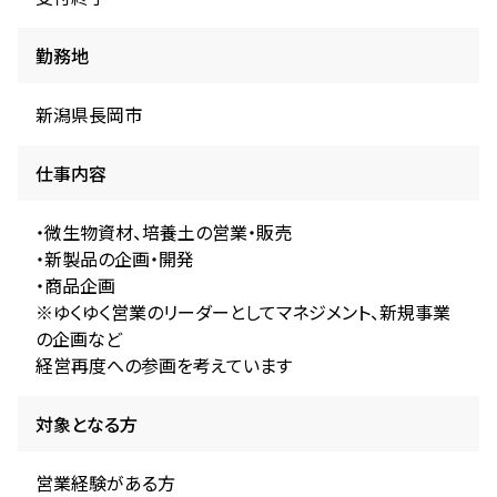
勤務地
新潟県長岡市
仕事内容
・微生物資材、培養土の営業・販売
・新製品の企画・開発
・商品企画
※ゆくゆく営業のリーダーとしてマネジメント、新規事業
の企画など
経営再度への参画を考えています
対象となる方
営業経験がある方