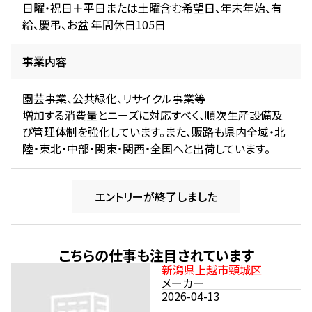
日曜・祝日＋平日または土曜含む希望日、年末年始、有
給、慶弔、お盆 年間休日105日
事業内容
園芸事業、公共緑化、リサイクル事業等
増加する消費量とニーズに対応すべく、順次生産設備及
び管理体制を強化しています。また、販路も県内全域・北
陸・東北・中部・関東・関西・全国へと出荷しています。
エントリーが終了しました
こちらの仕事も注目されています
新潟県上越市頸城区
メーカー
2026-04-13