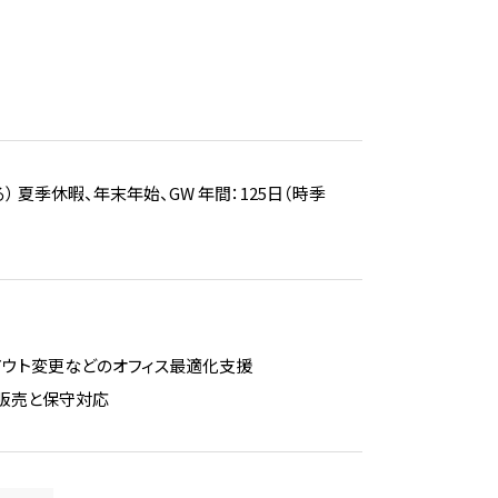
 夏季休暇、年末年始、GW 年間：125日（時季
イアウト変更などのオフィス最適化支援
、販売と保守対応