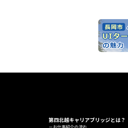
第四北越キャリアブリッジとは？
－お仕事紹介の流れ