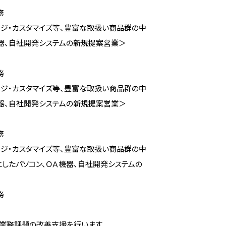
務
ージ・カスタマイズ等、豊富な取扱い商品群の中
機器、自社開発システムの新規提案営業＞
務
ージ・カスタマイズ等、豊富な取扱い商品群の中
機器、自社開発システムの新規提案営業＞
務
ージ・カスタマイズ等、豊富な取扱い商品群の中
としたパソコン、ＯＡ機器、自社開発システムの
務
、業務課題の改善支援を行います