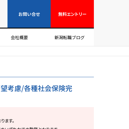
無料エントリー
お問い合せ
無料
エントリー
会社概要
新潟転職ブログ
望考慮/各種社会保険完
ります。