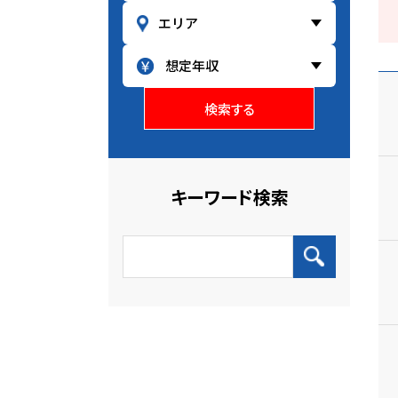
検索する
キーワード検索