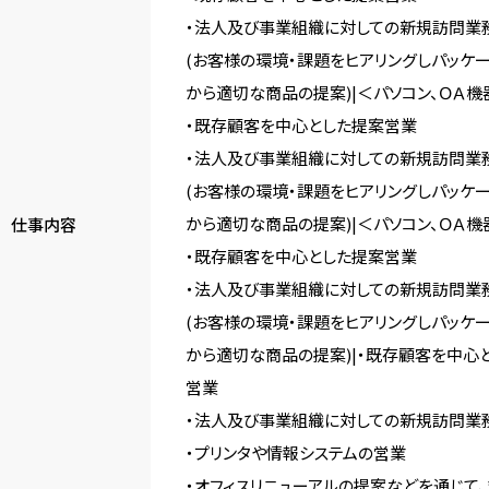
・法人及び事業組織に対しての新規訪問業
(お客様の環境・課題をヒアリングしパッケ
から適切な商品の提案)|＜パソコン、ＯＡ
・既存顧客を中心とした提案営業
・法人及び事業組織に対しての新規訪問業
(お客様の環境・課題をヒアリングしパッケ
から適切な商品の提案)|＜パソコン、ＯＡ
仕事内容
・既存顧客を中心とした提案営業
・法人及び事業組織に対しての新規訪問業
(お客様の環境・課題をヒアリングしパッケ
から適切な商品の提案)|・既存顧客を中心
営業
・法人及び事業組織に対しての新規訪問業
・プリンタや情報システムの営業
・オフィスリニューアルの提案などを通じて