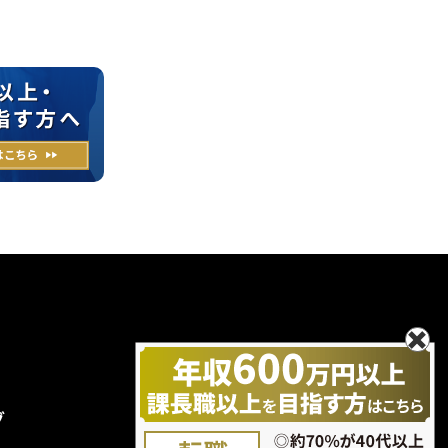
グ
無料エントリー
お問い合わせ