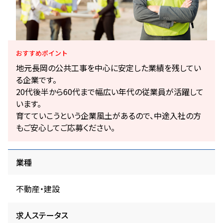
おすすめ
ポイント
地元長岡の公共工事を中心に安定した業績を残してい
る企業です。
20代後半から60代まで幅広い年代の従業員が活躍して
います。
育てていこうという企業風土があるので、中途入社の方
もご安心してご応募ください。
業種
不動産・建設
求人ステータス