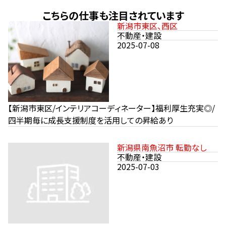
こちらの仕事も注目されています
新潟市東区、西区
不動産・建設
2025-07-08
【新潟市東区/インテリアコーディネーター】福利厚生充実◎/
四半期毎に成長支援制度を活用しての昇給あり
新潟県南魚沼市 転勤なし
不動産・建設
2025-07-03