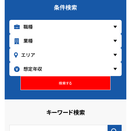
条件検索
検索する
キーワード検索