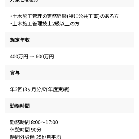
・土木施工管理の実務経験(特に公共工事)のある方
・土木施工管理技士2級以上の方
想定年収
400万円 〜 600万円
賞与
年2回(3ヶ月分/昨年度実績)
勤務時間
勤務時間 8:00～17:00
休憩時間 90分
時間外労働 25h/月平均