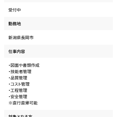
受付中
勤務地
新潟県長岡市
仕事内容
・図面や書類作成
・技能者管理
・品質管理
・コスト管理
・工程管理
・安全管理
※直行直帰可能
対象となる方