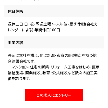
休日休暇
週休二日 日・祝・隔週土曜 年末年始・夏季休暇(会社カ
レンダーによる) 年間休日100日
事業内容
長岡に本社を構え、他に新潟・東京の計3拠点を持つ総
合建設会社です。
マンション、住宅の新築・リフォーム工事をはじめ、医療
福祉施設、商業施設、教育・公共施設など数々の施工実
績を誇ります。
この求人にエントリー