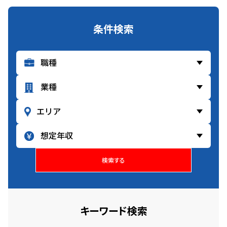
条件検索
検索する
キーワード検索