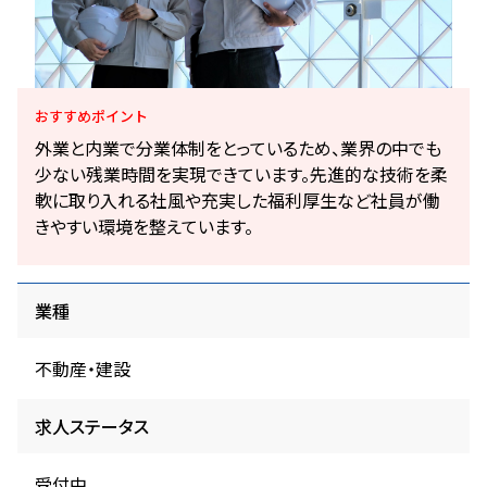
おすすめ
ポイント
外業と内業で分業体制をとっているため、業界の中でも
少ない残業時間を実現できています。先進的な技術を柔
軟に取り入れる社風や充実した福利厚生など社員が働
きやすい環境を整えています。
業種
不動産・建設
求人ステータス
受付中