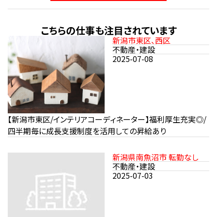
こちらの仕事も注目されています
新潟市東区、西区
不動産・建設
2025-07-08
【新潟市東区/インテリアコーディネーター】福利厚生充実◎/
四半期毎に成長支援制度を活用しての昇給あり
新潟県南魚沼市 転勤なし
不動産・建設
2025-07-03