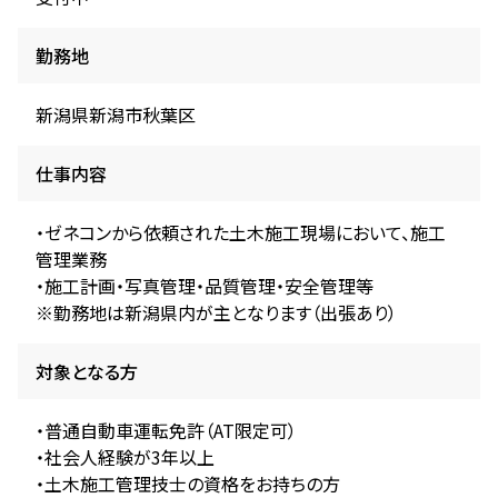
勤務地
新潟県新潟市秋葉区
仕事内容
・ゼネコンから依頼された土木施工現場において、施工
管理業務
・施工計画・写真管理・品質管理・安全管理等
※勤務地は新潟県内が主となります（出張あり）
対象となる方
・普通自動車運転免許（AT限定可）
・社会人経験が3年以上
・土木施工管理技士の資格をお持ちの方