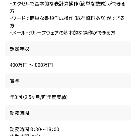
・エクセルで基本的な表計算操作（簡単な数式）ができる
方
・ワードで簡単な書類作成操作（既存資料あり）ができる
方
・メール・グループウェアの基本的な操作ができる方
想定年収
400万円 〜 800万円
賞与
年3回（2.5ヶ月/昨年度実績）
勤務時間
勤務時間 8：30～18：00