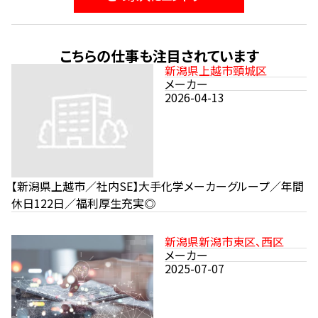
こちらの仕事も注目されています
新潟県上越市頸城区
メーカー
2026-04-13
【新潟県上越市／社内SE】大手化学メーカーグループ／年間
休日122日／福利厚生充実◎
新潟県新潟市東区、西区
メーカー
2025-07-07