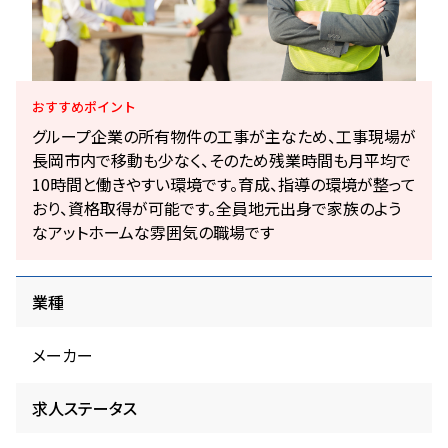
おすすめ
ポイント
グループ企業の所有物件の工事が主なため、工事現場が
長岡市内で移動も少なく、そのため残業時間も月平均で
10時間と働きやすい環境です。育成、指導の環境が整って
おり、資格取得が可能です。全員地元出身で家族のよう
なアットホームな雰囲気の職場です
業種
メーカー
求人ステータス