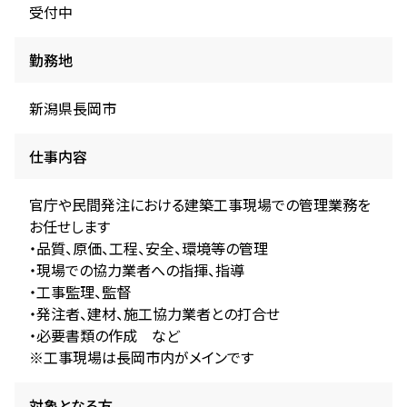
受付中
勤務地
新潟県長岡市
仕事内容
官庁や民間発注における建築工事現場での管理業務を
お任せします
・品質、原価、工程、安全、環境等の管理
・現場での協力業者への指揮、指導
・工事監理、監督
・発注者、建材、施工協力業者との打合せ
・必要書類の作成 など
※工事現場は長岡市内がメインです
対象となる方