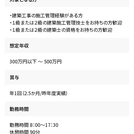
・建築工事の施工管理経験がある方
・１級または２級の建築施工管理技士をお持ちの方歓迎
・１級または２級の建築士の資格をお持ちの方歓迎
想定年収
300万円以下 〜 500万円
賞与
年1回（2.5か月/昨年度実績）
勤務時間
勤務時間 8：00～17：30
休憩時間 90分