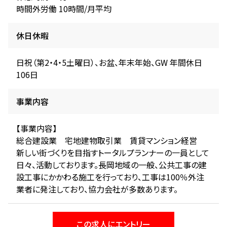
時間外労働 10時間/月平均
休日休暇
日祝（第2・4・5土曜日）、お盆、年末年始、GW 年間休日
106日
事業内容
【事業内容】
総合建設業 宅地建物取引業 賃貸マンション経営
新しい街づくりを目指すトータルプランナーの一員として
日々、活動しております。長岡地域の一般、公共工事の建
設工事にかかわる施工を行っており、工事は100％外注
業者に発注しており、協力会社が多数あります。
この求人にエントリー