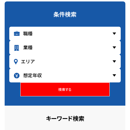
条件検索
検索する
キーワード検索