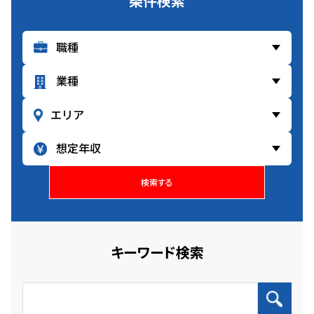
条件検索
検索する
キーワード検索