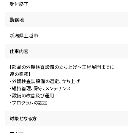
受付終了
勤務地
新潟県上越市
仕事内容
【部品の外観検査設備の立ち上げ～工程展開までに一
連の業務】
・外観検査装設備の選定、立ち上げ
・維持管理、保守、メンテナンス
・設備の改善及び運用
・プログラムの設定
対象となる方