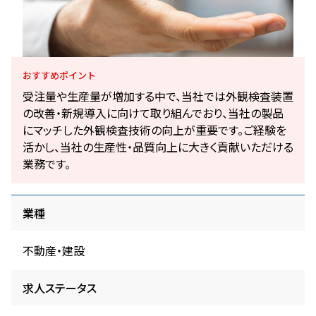
おすすめ
ポイント
受注量や生産量が増加する中で、当社では外観検査装置
の改善・新規導入に向けて取り組んでおり、当社の製品
にマッチした外観検査技術の向上が重要です。ご経験を
活かし、当社の生産性・品質向上に大きく貢献いただける
業務です。
業種
不動産・建設
求人ステータス