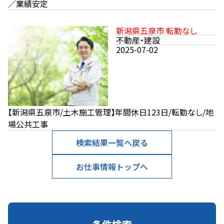
／業績安定
新潟県五泉市 転勤なし
不動産・建設
2025-07-02
【新潟県五泉市/土木施工管理】年間休日123日/転勤なし/地
場公共工事
検索結果一覧へ戻る
お仕事情報トップへ