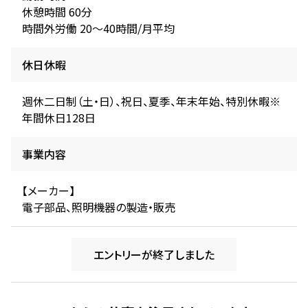
休憩時間 60分
時間外労働 20～40時間/月平均
休日休暇
週休二日制（土・日）、祝日、夏季、年末年始、特別休暇※
年間休日128日
事業内容
【メーカー】
電子部品、照明機器の製造・販売
エントリーが終了しました