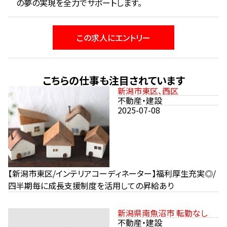
の夢の実現を全力でサポートします。
この求人にエントリー
こちらの仕事も注目されています
新潟市東区、西区
不動産・建設
2025-07-08
【新潟市東区/インテリアコーディネーター】福利厚生充実◎/
四半期毎に成長支援制度を活用しての昇給あり
新潟県南魚沼市 転勤なし
不動産・建設