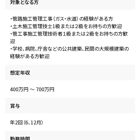
対象となる方
・管路施工管理工事（ガス・水道）の経験がある方
・土木施工管理技士1級または２級をお持ちの方歓迎
・管工事施工管理技術者１級または２級をお持ちの方歓
迎
・学校、病院、庁舎などの公共建築、民間の大規模建築の
経験がある方歓迎
想定年収
400万円 〜 700万円
賞与
年2回（6、12月）
勤務時間