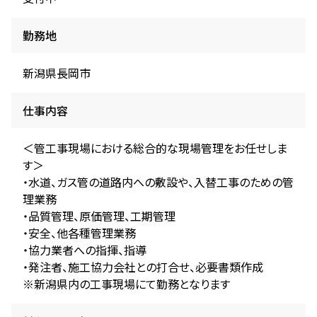
勤務地
新潟県長岡市
仕事内容
＜管工事現場における総合的な現場管理をお任せしま
す＞
・水道、ガス管の道路内への敷設や、入替工事のための管
理業務
・品質管理、原価管理、工期管理
・安全、他各種管理業務
・協力業者への指揮、指導
・発注者、施工協力会社との打合せ、必要書類作成
※新潟県内の工事現場にて勤務となります