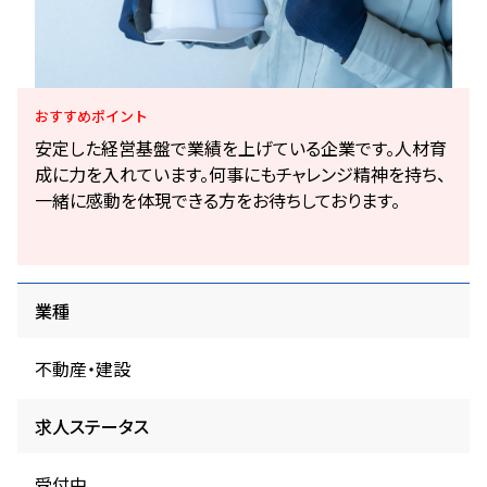
おすすめ
ポイント
安定した経営基盤で業績を上げている企業です。人材育
成に力を入れています。何事にもチャレンジ精神を持ち、
一緒に感動を体現できる方をお待ちしております。
業種
不動産・建設
求人ステータス
受付中