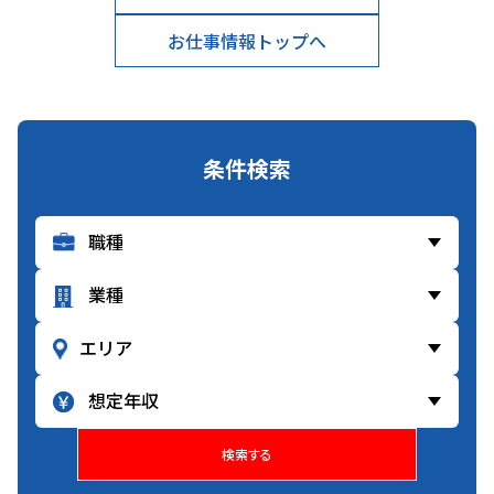
お仕事情報トップへ
条件検索
検索する