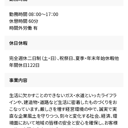
勤務時間 08：00～17：00
休憩時間 60分
時間外労働 有
休日休暇
完全週休二日制（土・日）、祝祭日、夏季・年末年始休暇他
年間休日122日
事業内容
生活に欠かすことのできないガス・水道といったライフラ
インや、建造物・道路など生活に密着したものづくりをお
こなっています。厳しさを増す経営環境の中で、誠実で実
直な企業風土を守りつつ、刻々と変化する社会、経済、環
境面において地域の皆様の安全と安心を確保し、お客様