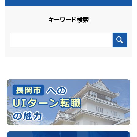
キーワード検索