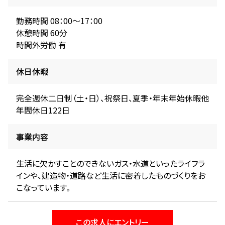
勤務時間 08：00～17：00
休憩時間 60分
時間外労働 有
休日休暇
完全週休二日制（土・日）、祝祭日、夏季・年末年始休暇他
年間休日122日
事業内容
生活に欠かすことのできないガス・水道といったライフラ
インや、建造物・道路など生活に密着したものづくりをお
こなっています。
この求人にエントリー