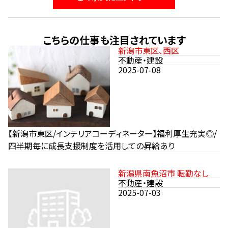
こちらの仕事も注目されています
新潟市東区、西区
不動産・建設
2025-07-08
【新潟市東区/インテリアコーディネーター】福利厚生充実◎/
四半期毎に成長支援制度を活用しての昇給あり
新潟県南魚沼市 転勤なし
不動産・建設
2025-07-03