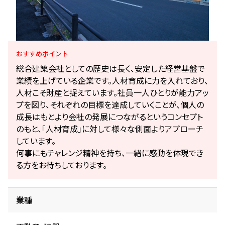
おすすめ
ポイント
総合建築会社としての歴史は長く、安定した経営基盤で
業績を上げている企業です。人材育成に力を入れており、
人材こそ財産と捉えています。社員一人ひとりが能力アッ
プを図り、それぞれの目標を達成していくことが、個人の
成長はもとより会社の発展につながるというコンセプト
のもと、「人材育成」に対して様々な側面よりアプローチ
しています。
何事にもチャレンジ精神を持ち、一緒に感動を体現でき
る方をお待ちしております。
業種