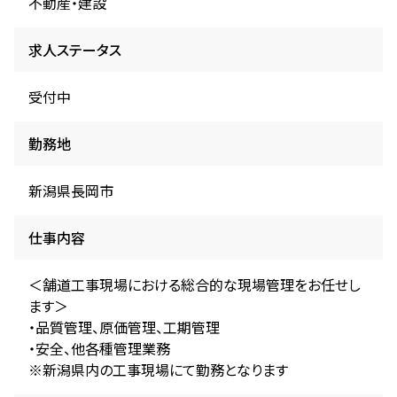
不動産・建設
求人ステータス
受付中
勤務地
新潟県長岡市
仕事内容
＜舗道工事現場における総合的な現場管理をお任せし
ます＞
・品質管理、原価管理、工期管理
・安全、他各種管理業務
※新潟県内の工事現場にて勤務となります