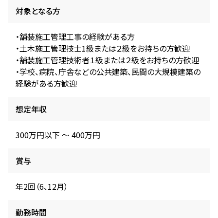
対象となる方
・舗装施工管理工事の経験がある方
・土木施工管理技士1級または２級をお持ちの方歓迎
・舗装施工管理技術者１級または２級をお持ちの方歓迎
・学校、病院、庁舎などの公共建築、民間の大規模建築の
経験がある方歓迎
想定年収
300万円以下 〜 400万円
賞与
年2回（6、12月）
勤務時間