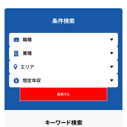
条件検索
検索する
キーワード検索