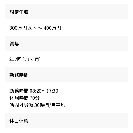
想定年収
300万円以下 〜 400万円
賞与
年2回（2.6ヶ月）
勤務時間
勤務時間 08:20～17:30
休憩時間 70分
時間外労働 30時間/月平均
休日休暇