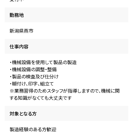
勤務地
新潟県燕市
仕事内容
・機械設備を使用して製品の製造
・機械設備の調整・整備
・製品の検査及び仕分け
・糊付け、印字、組立て
※業務習得のためスタッフが指導しますので、機械に関
する知識がなくても大丈夫です
対象となる方
製造経験のある方歓迎