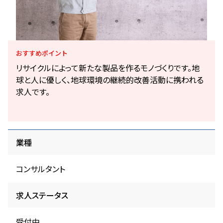
おすすめ
ポイント
リサイクルによって新たな製品を作るモノづくりです。地
球と人に優しく、地球環境の継続的改善活動に携われる
求人です。
業種
コンサルタント
求人ステータス
受付中