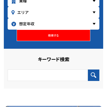
検索する
キーワード検索