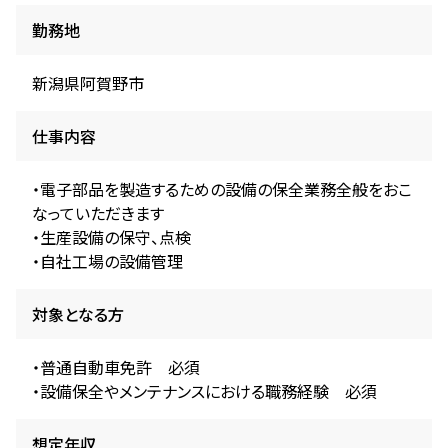
勤務地
新潟県阿賀野市
仕事内容
・電子部品を製造するための設備の保全業務全般をおこ
なっていただきます
・生産設備の保守、点検
・自社工場の設備管理
対象となる方
・普通自動車免許 必須
・設備保全やメンテナンスにおける職務経験 必須
想定年収