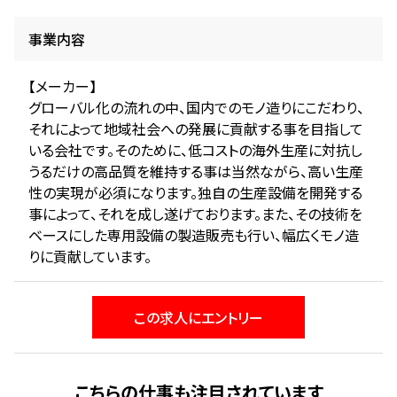
事業内容
【メーカー】
グローバル化の流れの中、国内でのモノ造りにこだわり、
それによって地域社会への発展に貢献する事を目指して
いる会社です。そのために、低コストの海外生産に対抗し
うるだけの高品質を維持する事は当然ながら、高い生産
性の実現が必須になります。独自の生産設備を開発する
事によって、それを成し遂げております。また、その技術を
ベースにした専用設備の製造販売も行い、幅広くモノ造
りに貢献しています。
この求人にエントリー
こちらの仕事も注目されています