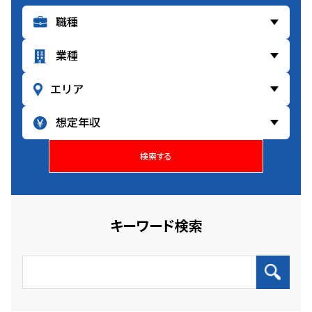
検索する
キーワード検索