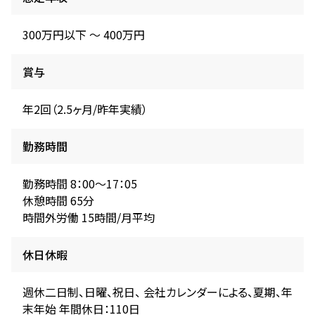
300万円以下 〜 400万円
賞与
年2回（2.5ヶ月/昨年実績）
勤務時間
勤務時間 8：00～17：05
休憩時間 65分
時間外労働 15時間/月平均
休日休暇
週休二日制、日曜、祝日、 会社カレンダーによる、夏期、年
末年始 年間休日：110日