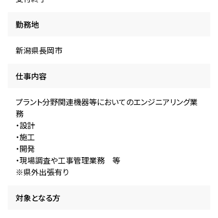
勤務地
新潟県長岡市
仕事内容
プラント分野関連機器等においてのエンジニアリング業
務
・設計
・施工
・開発
・現場調査や工事管理業務 等
※県外出張有り
対象となる方