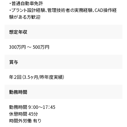
・普通自動車免許
・プラント設計経験、管理技術者の実務経験、CAD操作経
験がある方歓迎
想定年収
300万円 〜 500万円
賞与
年２回（3.5ヶ月/昨年度実績）
勤務時間
勤務時間 9：00～17：45
休憩時間 45分
時間外労働 有り