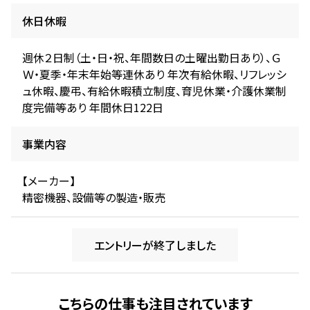
休日休暇
週休２日制（土・日・祝、年間数日の土曜出勤日あり）、Ｇ
Ｗ・夏季・年末年始等連休あり 年次有給休暇、リフレッシ
ュ休暇、慶弔、有給休暇積立制度、育児休業・介護休業制
度完備等あり 年間休日122日
事業内容
【メーカー】
精密機器、設備等の製造・販売
エントリーが終了しました
こちらの仕事も注目されています