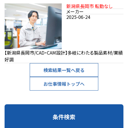
新潟県長岡市 転勤なし
メーカー
2025-06-24
【新潟県長岡市/CAD・CAM設計】多岐にわたる製品素材/業績
好調
検索結果一覧へ戻る
お仕事情報トップへ
条件検索