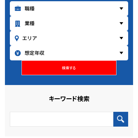
検索する
キーワード検索