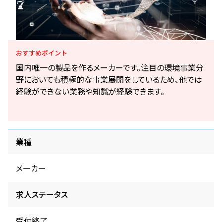
おすすめ
ポイント
国内唯一の製品を作るメーカーです。注目の環境事業分
野においても積極的な事業展開をしているため、他では
経験ができない業務や知識が経験できます。
業種
メーカー
求人ステータス
受付終了