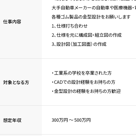
大手自動車メーカーの自動車や医療機器・
各種ゴム製品の金型設計をお願いします
仕事内容
1、仕様打ち合わせ
2、仕様を元に構成図・組立図の作成
3、設計図（加工図面）の作成
・工業系の学校を卒業された方
・CADでの設計経験をお持ちの方
対象となる方
・金型設計の経験をお持ちの方歓迎
300万円 〜 500万円
想定年収