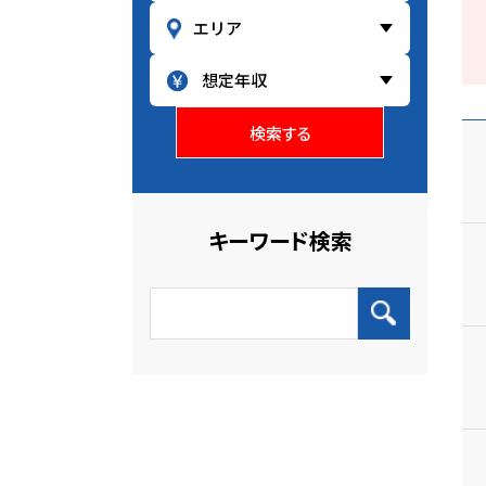
検索する
キーワード検索