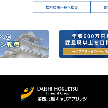
検索結果一覧へ戻る
お