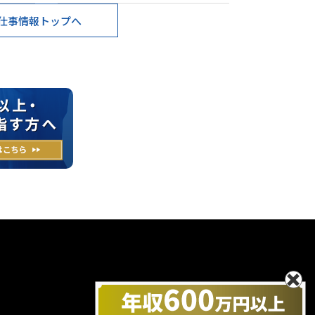
仕事情報トップへ