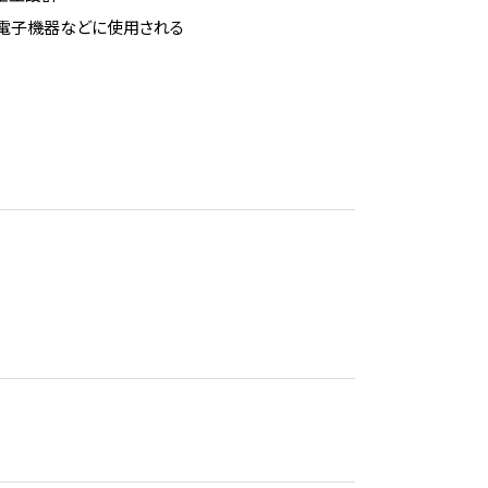
電子機器などに使用される