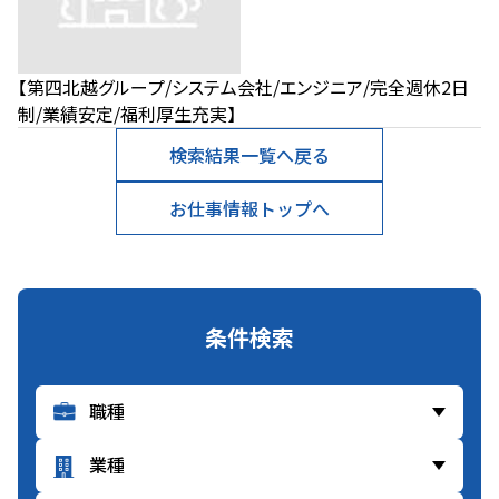
【第四北越グループ/システム会社/エンジニア/完全週休2日
制/業績安定/福利厚生充実】
検索結果一覧へ戻る
お仕事情報トップへ
条件検索