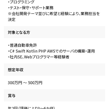
・プログラミング
・テスト・保守・サポート業務
※会社開発テーマ並びに希望と経験により、業務担当を
決定
対象となる方
・普通自動車免許
・C# Swift Kotlin PHP AWSでのサーバの構築・運用
・社内SE、Webプログラマー等経験者
想定年収
300万円 〜 500万円
賞与
年2回（評価により3～6か月）