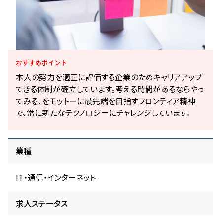
おすすめ
ポイント
本人の努力を適正に評価する企業のためキャリアアップ
できる体制が確立しています。考える時間があるならやっ
てみる、をモットーに最先端を目指すフロンティア精神
で、常に新たなテクノロジーにチャレンジしています。
業種
IT・通信・インターネット
求人ステータス