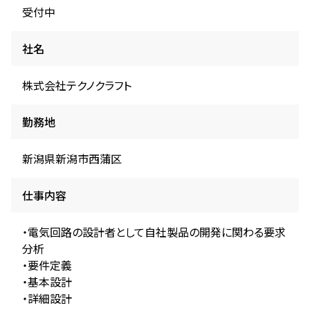
受付中
社名
株式会社テクノクラフト
勤務地
新潟県新潟市西蒲区
仕事内容
・電気回路の設計者として自社製品の開発に関わる要求
分析
・要件定義
・基本設計
・詳細設計