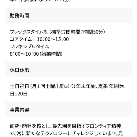
勤務時間
フレックスタイム制（標準労働時間7時間50分）
コアタイム 10：00～15：00
フレキシブルタイム
8：00～10：00（始業時間）
休日休暇
土日祝日（月１回土曜出勤あり）年末年始、夏季 年間休
日120日
事業内容
研究・開発を核とし、最先端を目指すフロンティア精神
で、常に新たなテクノロジーにチャレンジしています。見