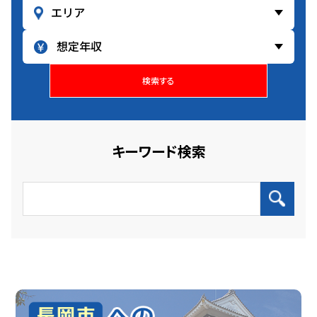
検索する
キーワード検索