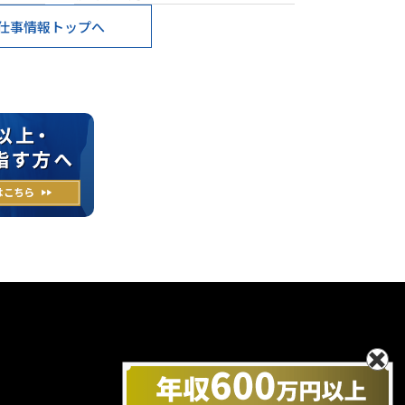
仕事情報トップへ