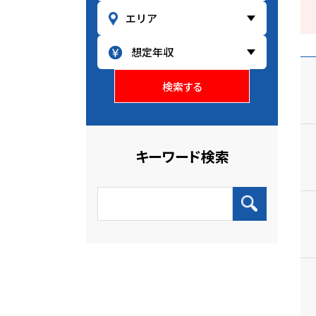
検索する
キーワード検索