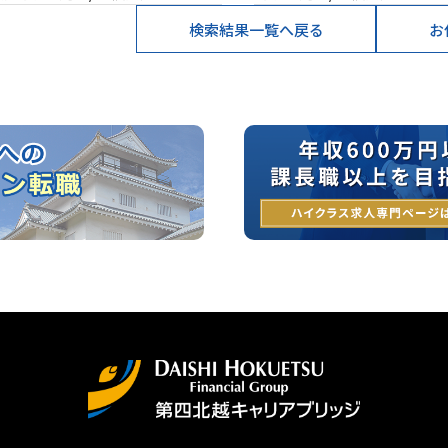
検索結果一覧へ戻る
お