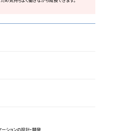
なため気持ちよく働きながら成長できます。
ケーションの設計・開発