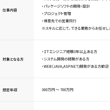
・パッケージソフトの開発・設計
仕事内容
・プロジェクト管理
・得意先での営業同行
※スキルに応じて、できる業務からお任せし
・ＩＴエンジニア経験3年以上ある方
・システム開発の経験がある方
対象となる方
・WEB（JAVA,ASP.NET)開発がある方歓迎
300万円 〜 700万円
想定年収