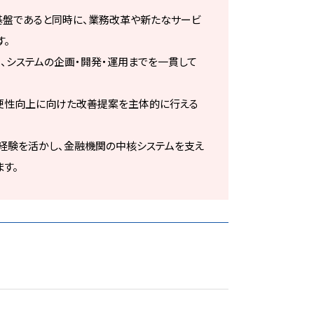
基盤であると同時に、業務改革や新たなサービ
す。
、システムの企画・開発・運用までを一貫して
便性向上に向けた改善提案を主体的に行える
ト経験を活かし、金融機関の中核システムを支え
す。