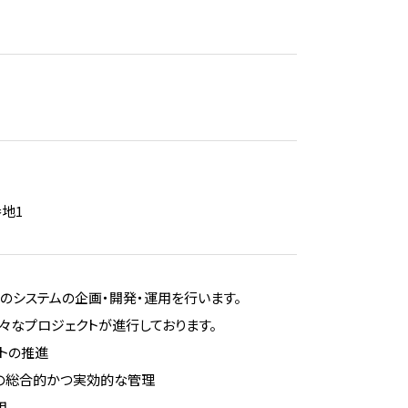
地1
のシステムの企画・開発・運用を行います。
々なプロジェクトが進行しております。
クトの推進
クの総合的かつ実効的な管理
用