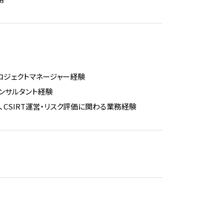
ロジェクトマネージャー経験
コンサルタント経験
CSIRT運営・リスク評価に関わる業務経験