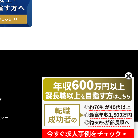
グ
無料エントリー
お問い合わせ
シー