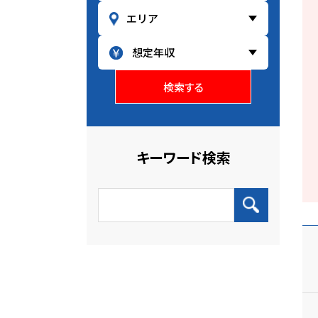
検索する
キーワード検索