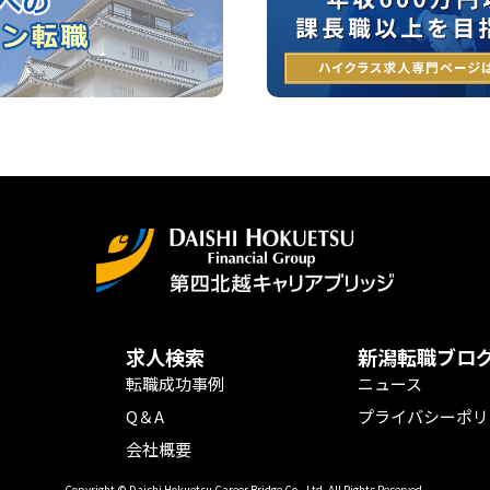
求人検索
新潟転職ブロ
転職成功事例
ニュース
Q＆A
プライバシーポリ
会社概要
Copyright © Daishi Hokuetsu Career Bridge Co., Ltd. All Rights Reserved.