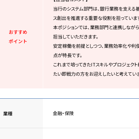
当行のシステム部門は、銀行業務を支える
ス創出を推進する重要な役割を担っていま
本ポジションでは、業務部門と連携しながら
おすすめ
担当していただきます。
ポイント
安定稼働を前提としつつ、業務効率化や利
点が特長です。
これまで培ってきたITスキルやプロジェク
たい即戦力の方をお迎えしたいと考えていま
金融・保険
業種