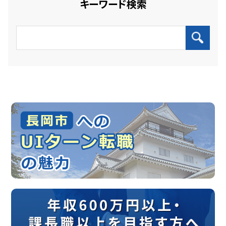
キーワード検索