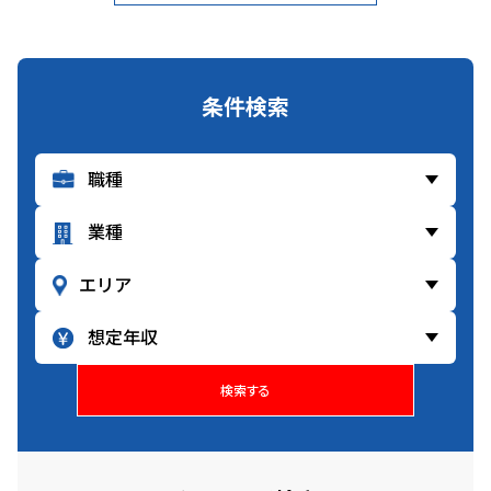
条件検索
検索する