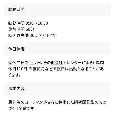
勤務時間
勤務時間 9:30～18:30
休憩時間 60分
時間外労働 30時間/月平均
休日休暇
週休二日制（土、日、その他会社カレンダーによる） 年間
休日110日 ※繁忙月などで祝日は出勤となることがあ
ります。
事業内容
最先端のコーティング技術に特化した研究開発型のもの
づくり企業です