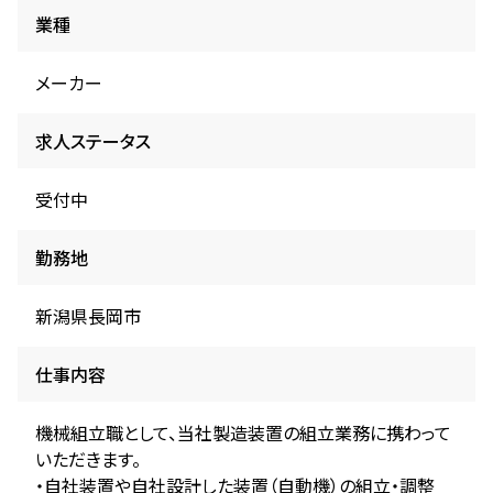
業種
メーカー
求人ステータス
受付中
勤務地
新潟県長岡市
仕事内容
機械組立職として、当社製造装置の組立業務に携わって
いただきます。
・自社装置や自社設計した装置（自動機）の組立・調整