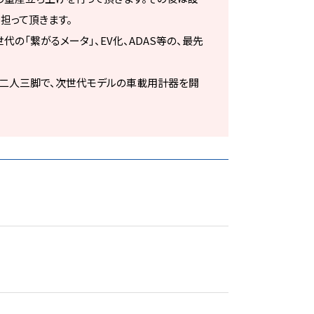
担って頂きます。
の「繋がるメータ」、EV化、ADAS等の、最先
と二人三脚で、次世代モデルの車載用計器を開