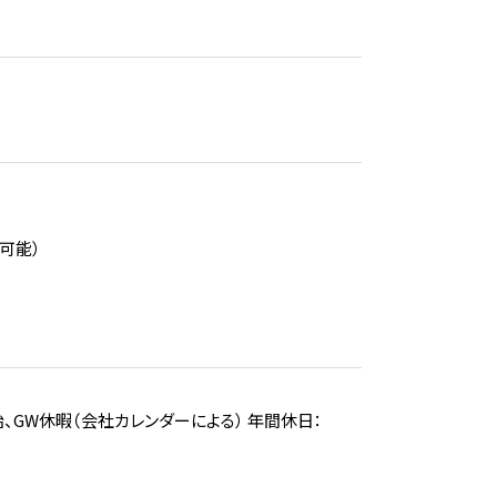
可能）
始、GW休暇（会社カレンダーによる） 年間休日：