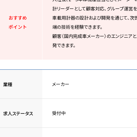
計リーダーとして顧客対応、グループ運営を
おすすめ
車載用計器の設計および開発を通じて、次世代
ポイント
端の技術を経験できます。
顧客（国内完成車メーカー）のエンジニア
発できます。
メーカー
業種
受付中
求人ステータス