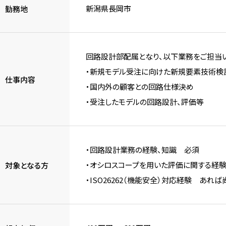
新潟県長岡市
勤務地
回路設計部配属となり、以下業務をご担当
・新規モデル受注に向けた新規要素技術検
仕事内容
・国内外の顧客との回路仕様決め
・受注したモデルの回路設計、評価等
・回路設計業務の経験、知識 必須
・オシロスコープを用いた評価に関する経
対象となる方
・ISO26262（機能安全）対応経験 あれば