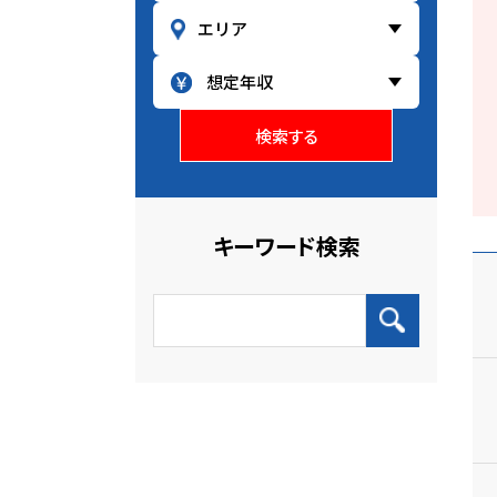
検索する
キーワード検索