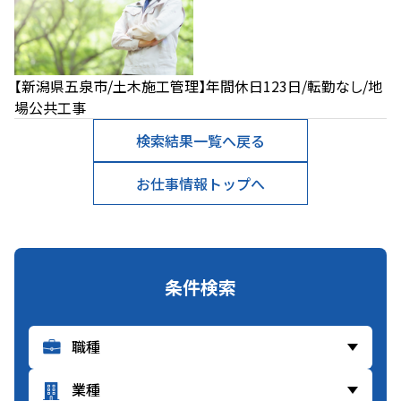
【新潟県五泉市/土木施工管理】年間休日123日/転勤なし/地
場公共工事
検索結果一覧へ戻る
お仕事情報トップへ
条件検索