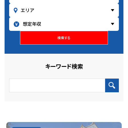
検索する
キーワード検索