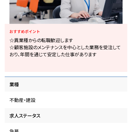
おすすめ
ポイント
☆異業種からの転職歓迎します
☆顧客施設のメンテナンスを中心とした業務を受注して
おり、年間を通じて安定した仕事があります
業種
不動産・建設
求人ステータス
急募