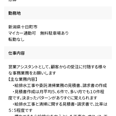
勤務地
新潟県十日町市
マイカー通勤可 無料駐車場あり
転勤なし
仕事内容
営業アシスタントとして、顧客からの受注に付随する様々
な事務業務をお願いします
【主な業務内容】
・給排水工事や委託清掃業務の見積書、請求書の作成
・見積書作成は月平均５、６件で、多い月でも１０件程
度です。決まったパターンがありすぐに覚えられます
・給排水工事と清掃に関する見積書・請求書で、比率は
５：５程度です