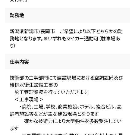
勤務地
新潟県新潟市/長岡市 ご希望により以下どちらかの勤
務地となります。※いずれもマイカー通勤可（駐車場あ
り）
仕事内容
技術部の工事部門にて建設現場における空調設備及び
給排水衛生設備工事の
施工管理業務を行っていただきます。
＜工事現場＞
・病院、工場、学校、商業施設、ホテル、複合ビル、高
齢者施設等などが主な建設現場となります
確かな技術力により大型物件を多数受注してい
ます