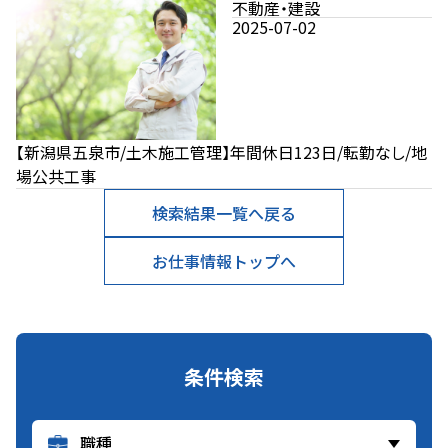
不動産・建設
2025-07-02
【新潟県五泉市/土木施工管理】年間休日123日/転勤なし/地
場公共工事
検索結果一覧へ戻る
お仕事情報トップへ
条件検索