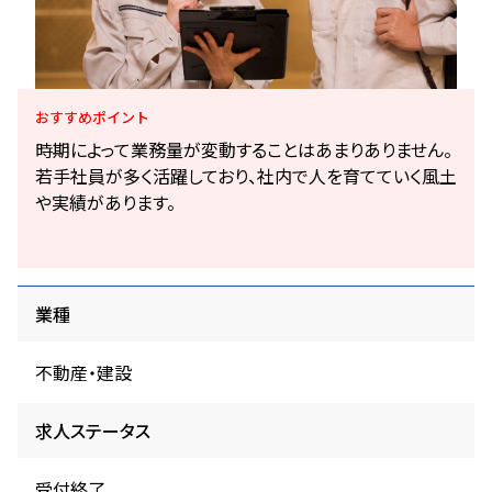
おすすめ
ポイント
時期によって業務量が変動することはあまりありません。
若手社員が多く活躍しており、社内で人を育てていく風土
や実績があります。
業種
不動産・建設
求人ステータス
受付終了