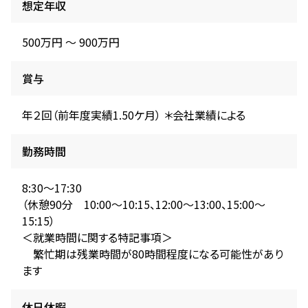
想定年収
500万円 〜 900万円
賞与
年２回（前年度実績1.50ケ月） ＊会社業績による
勤務時間
8:30～17:30
（休憩90分 10:00～10:15、12:00～13:00、15:00～
15:15）
＜就業時間に関する特記事項＞
繁忙期は残業時間が80時間程度になる可能性があり
ます
休日休暇