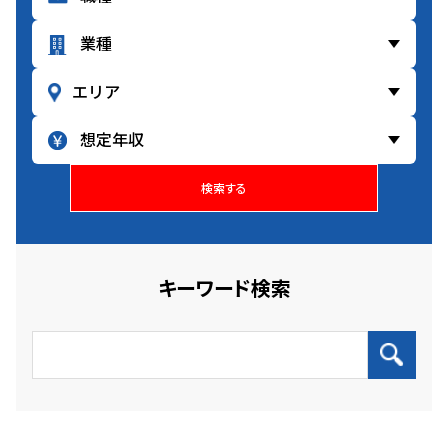
検索する
キーワード検索