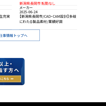
新潟県長岡市 転勤なし
メーカー
2025-06-24
厚生充実
【新潟県長岡市/CAD・CAM設計】多岐
にわたる製品素材/業績好調
仕事情報トップへ