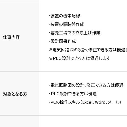
・装置の機体配線
・装置の電装盤作成
・客先工場での立ち上げ作業
仕事内容
・設計図書作成
※電気回路図の設計、修正できる方は優遇
※ＰＬＣ設計できる方は優遇します
・電気回路図の設計、修正できる方は優遇
・ＰＬＣ設計できる方は優遇
対象となる方
・PCの操作スキル（Excel、Word、メール）