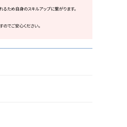
れるため自身のスキルアップに繋がります。
すのでご安心ください。