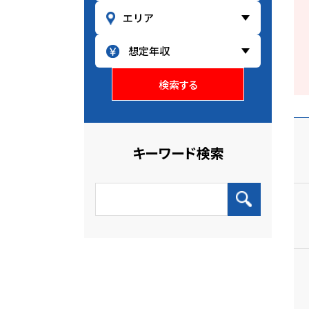
検索する
キーワード検索