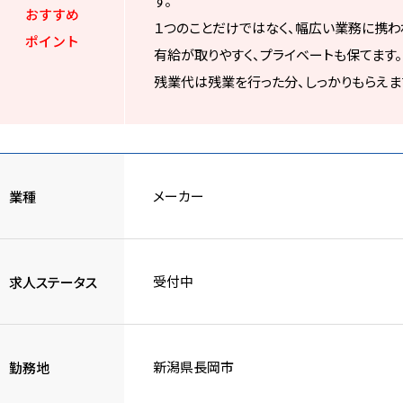
す。
おすすめ
１つのことだけではなく、幅広い業務に携わ
ポイント
有給が取りやすく、プライベートも保てます。
残業代は残業を行った分、しっかりもらえま
メーカー
業種
受付中
求人ステータス
新潟県長岡市
勤務地