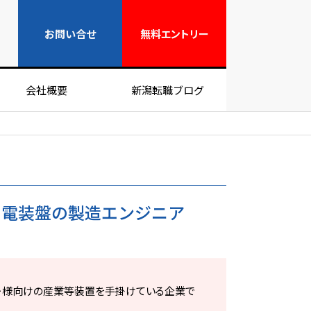
無料エントリー
お問い合せ
無料
エントリー
会社概要
新潟転職ブログ
・電装盤の製造エンジニア
ー様向けの産業等装置を手掛けている企業で