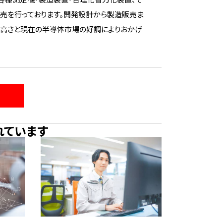
売を行っております。開発設計から製造販売ま
の高さと現在の半導体市場の好調によりおかげ
れています