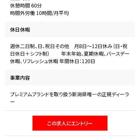
休憩時間 60分
時間外労働 10時間/月平均
休日休暇
週休二日制、日、祝日その他 月8日～12日休み（日・祝
日休日＋シフト制） 年末年始、夏期休暇、バースデー
休暇、リフレッシュ休暇 年間休日：120日
事業内容
プレミアムブランドを取り扱う新潟県唯一の正規ディーラ
この求人にエントリー