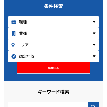
条件検索
検索する
キーワード検索