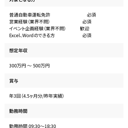
普通自動車運転免許 必須
営業経験（業界不問） 必須
イベント企画経験（業界不問） 歓迎
Excel、Wordのできる方 必須
想定年収
300万円 〜 500万円
賞与
年3回（4.5ヶ月分/昨年実績）
勤務時間
勤務時間 09:30～18:30