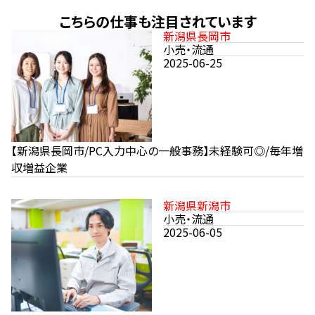
こちらの仕事も注目されています
新潟県長岡市
小売・流通
2025-06-25
【新潟県長岡市/PC入力中心の一般事務】未経験可◎/毎年増
収増益企業
新潟県新潟市
小売・流通
2025-06-05