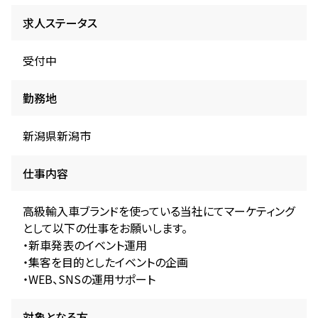
求人ステータス
受付中
勤務地
新潟県新潟市
仕事内容
高級輸入車ブランドを使っている当社にてマーケティング
として以下の仕事をお願いします。
・新車発表のイベント運用
・集客を目的としたイベントの企画
・WEB、SNSの運用サポート
対象となる方