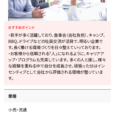
おすすめ
ポイント
・若手が多く活躍しており、食事会（会社負担）、キャンプ、
BBQ、ドライブなどの社員交流が活発で、明るい企業で
す。長く働ける環境づくりを日々整えていっております。
・お客様から信頼される「人」になれるように、キャリアア
ップ・プログラムも充実しています。 多くの人と接し、様々
な経験を重ねる中で自分を成長させ、頑張った分はイン
センティブとして会社から評価される環境が整っていま
す。
業種
小売・流通