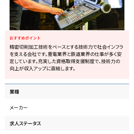
おすすめ
ポイント
精密切削加工技術をベースとする技術力で社会インフラ
を支える会社です。重電業界と鉄道業界の仕事が多く安
定しています。充実した資格取得支援制度で、技術力の
向上が収入アップに直結します。
業種
メーカー
求人ステータス