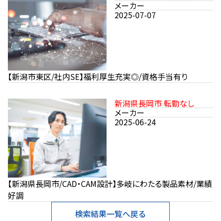
メーカー
2025-07-07
【新潟市東区/社内SE】福利厚生充実◎/資格手当有り
新潟県長岡市 転勤なし
メーカー
2025-06-24
【新潟県長岡市/CAD・CAM設計】多岐にわたる製品素材/業績
好調
検索結果一覧へ戻る