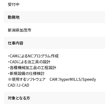
受付中
勤務地
新潟県加茂市
仕事内容
・CAMによるNCプログラム作成
・CADによる治工具の設計
・各種機械加工品の工程設計
・新規設備の仕様検討
※使用するソフトウェア CAM：hyperMILLS/Speedy
CAD：IJ-CAD
対象となる方