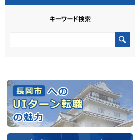
キーワード検索