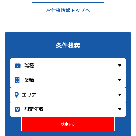
お仕事情報トップへ
条件検索
検索する