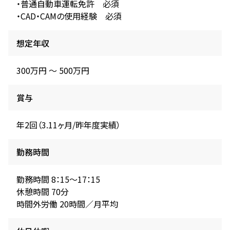
・普通自動車運転免許 必須
・CAD・CAMの使用経験 必須
想定年収
300万円 〜 500万円
賞与
年2回（3.11ヶ月/昨年度実績）
勤務時間
勤務時間 8：15～17：15
休憩時間 70分
時間外労働 20時間／月平均