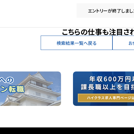
エントリーが終了しまし
こちらの仕事も注目さ
検索結果一覧へ戻る
お