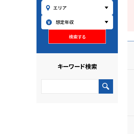
検索する
キーワード検索