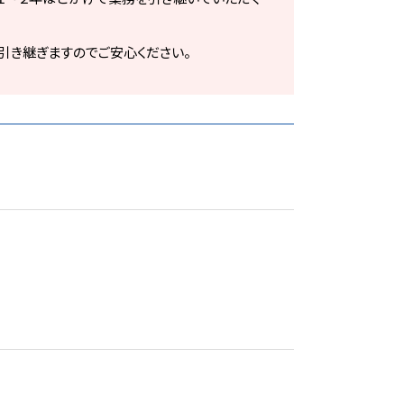
り引き継ぎますのでご安心ください。