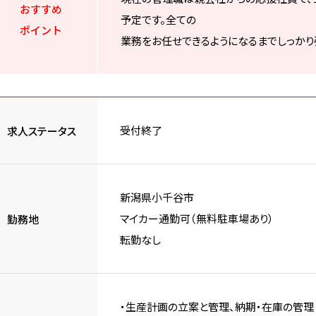
おすすめ
予定です。全ての
ポイント
業務をお任せできるようになるまでしっか
受付終了
求人ステータス
新潟県小千谷市
マイカー通勤可（無料駐車場あり）
勤務地
転勤なし
・生産計画の立案と管理、納期・在庫の管理