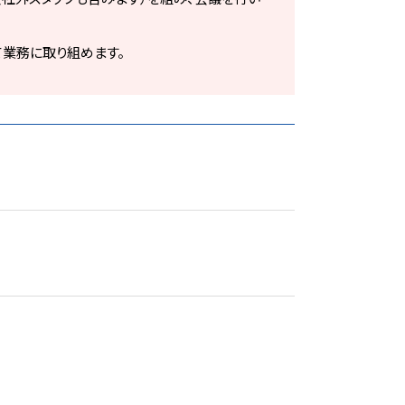
業務に取り組めます。