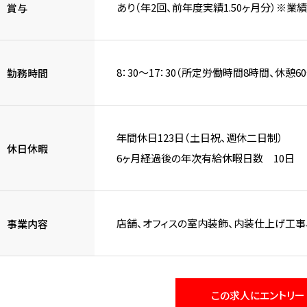
あり（年2回、前年度実績1.50ヶ月分）※
賞与
8：30～17：30（所定労働時間8時間、休憩60
勤務時間
年間休日123日（土日祝、週休二日制）
休日休暇
6ヶ月経過後の年次有給休暇日数 10日
店舗、オフィスの室内装飾、内装仕上げ工事
事業内容
この求人にエントリー