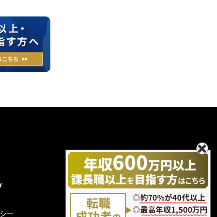
グ
無料エントリー
お問い合わせ
シー