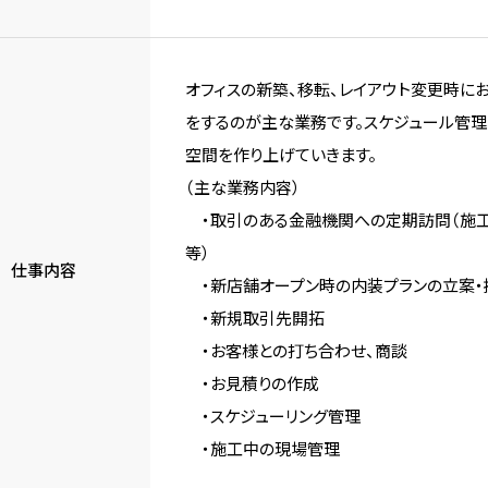
オフィスの新築、移転、レイアウト変更時に
をするのが主な業務です。スケジュール管理
空間を作り上げていきます。
（主な業務内容）
・取引のある金融機関への定期訪問（施工
等）
仕事内容
・新店舗オープン時の内装プランの立案・
・新規取引先開拓
・お客様との打ち合わせ、商談
・お見積りの作成
・スケジューリング管理
・施工中の現場管理