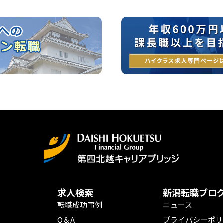
求人検索
新潟転職ブロ
転職成功事例
ニュース
Q＆A
プライバシーポリ