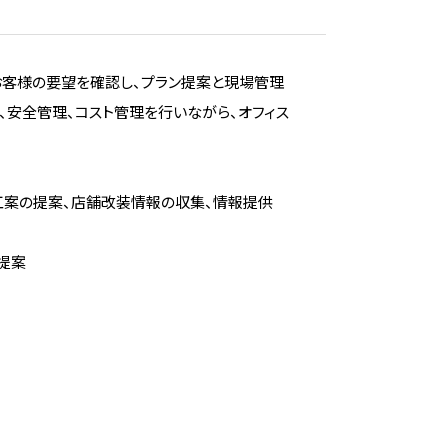
お客様の要望を確認し、プラン提案と現場管理
、安全管理、コスト管理を行いながら、オフィス
案の提案、店舗改装情報の収集、情報提供
提案