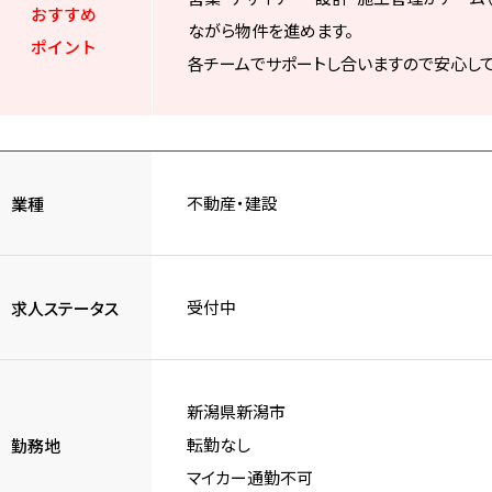
おすすめ
ながら物件を進めます。
ポイント
各チームでサポートし合いますので安心して
不動産・建設
業種
受付中
求人ステータス
新潟県新潟市
転勤なし
勤務地
マイカー通勤不可