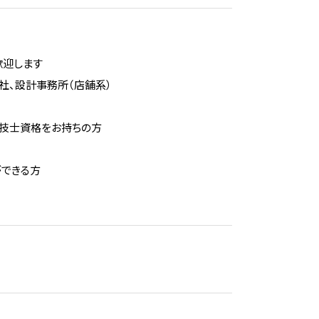
歓迎します
設計事務所（店舗系）
士資格をお持ちの方
できる方