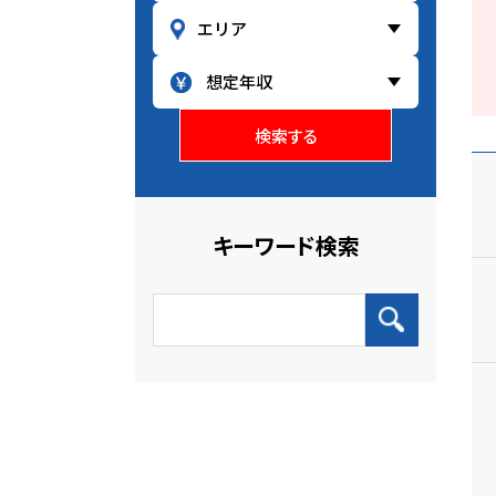
検索する
キーワード検索