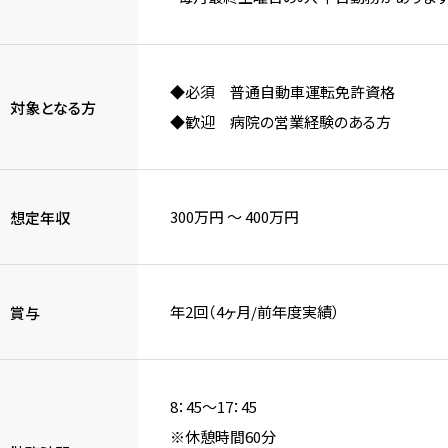
◆必須 普通自動車運転免許資格
対象となる方
◆歓迎 病院の営業経験のある方
300万円 〜 400万円
想定年収
年2回（4ヶ月/前年度実績）
賞与
8：45～17：45
※休憩時間60分