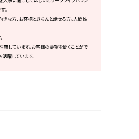
を大事に過ごしてほしいとワークライフバラン
す。
向きな方、お客様ときちんと話せる方。人間性
。
在籍しています。お客様の要望を聞くことがで
も活躍しています。