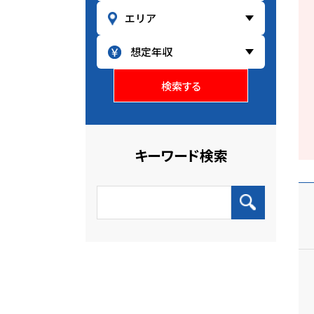
検索する
キーワード検索