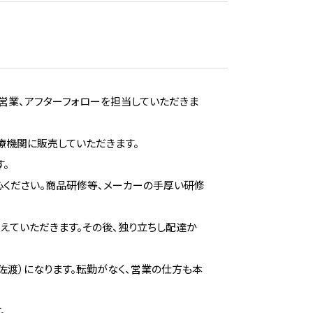
営業、アフターフォローを担当していただきま
療機関に販売していただきます。
。
心ください。商品研修等、メーカーの手厚い研修
えていただきます。その後、独り立ちし配達か
佐渡）になります。転勤がなく、営業の仕方も本
。