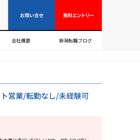
無料エントリー
お問い合せ
無料
エントリー
会社概要
新潟転職ブログ
ト営業/転勤なし/未経験可