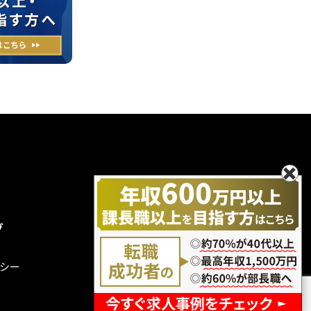
グ
無料エントリー
お問い合わせ
シー