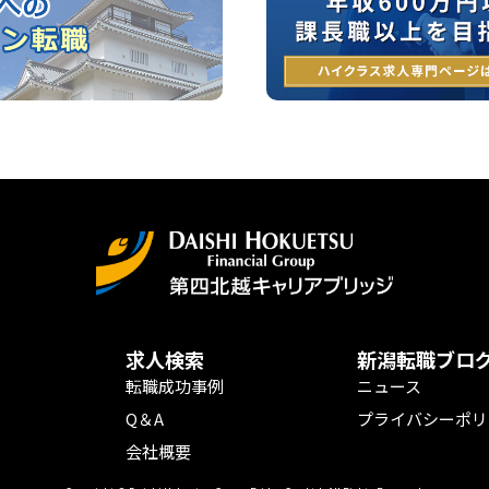
求人検索
新潟転職ブロ
転職成功事例
ニュース
Q＆A
プライバシーポリ
会社概要