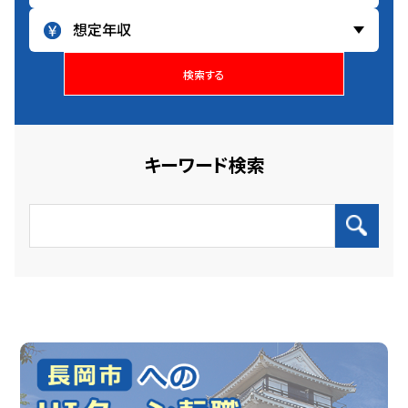
検索する
キーワード検索