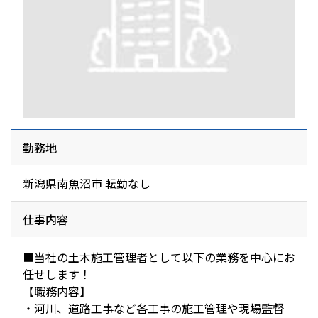
勤務地
新潟県南魚沼市 転勤なし
仕事内容
■当社の土木施工管理者として以下の業務を中心にお
任せします！
【職務内容】
・河川、道路工事など各工事の施工管理や現場監督