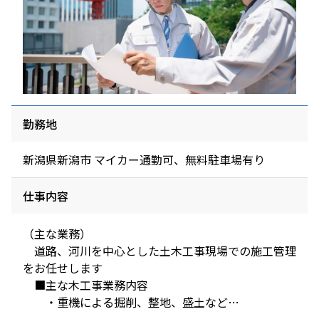
勤務地
新潟県新潟市 マイカー通勤可、無料駐車場有り
仕事内容
（主な業務）
道路、河川を中心とした土木工事現場での施工管理
をお任せします
■主な木工事業務内容
・重機による掘削、整地、盛土など