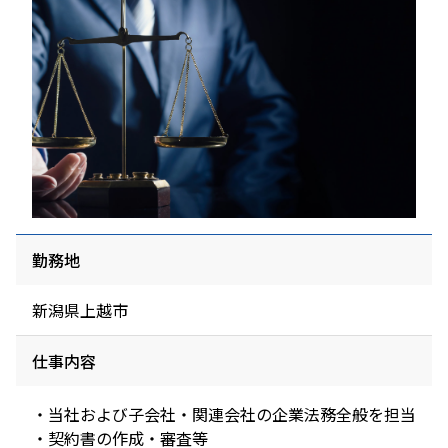
勤務地
新潟県上越市
仕事内容
・当社および子会社・関連会社の企業法務全般を担当
・契約書の作成・審査等