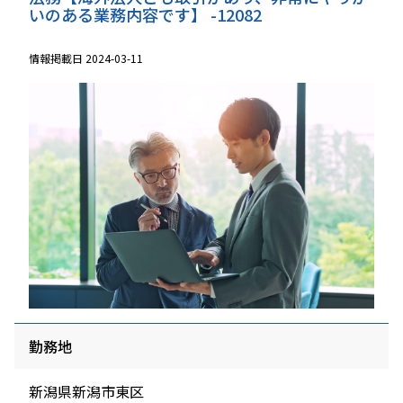
いのある業務内容です】 -12082
情報掲載日 2024-03-11
勤務地
新潟県新潟市東区