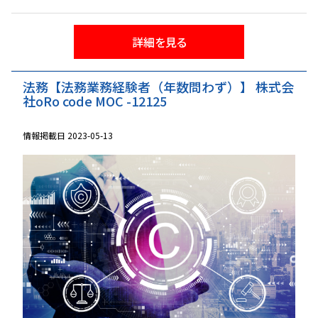
詳細を見る
法務【法務業務経験者（年数問わず）】 株式会
社oRo code MOC -12125
情報掲載日 2023-05-13