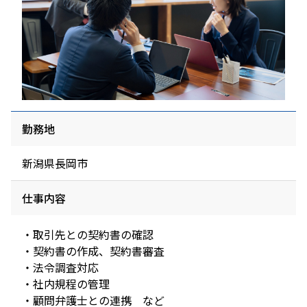
勤務地
新潟県長岡市
仕事内容
・取引先との契約書の確認
・契約書の作成、契約書審査
・法令調査対応
・社内規程の管理
・顧問弁護士との連携 など