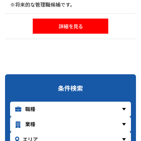
※将来的な管理職候補です。
詳細を見る
条件検索