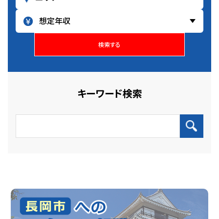
検索する
キーワード検索