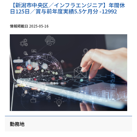
【新潟市中央区／インフラエンジニア】年間休
日125日／賞与前年度実績5.5ケ月分 -12992
情報掲載日 2025-05-16
勤務地