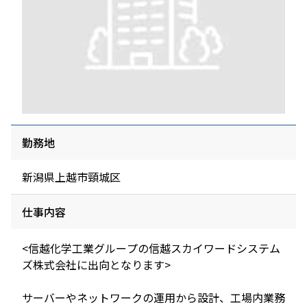
勤務地
新潟県上越市頸城区
仕事内容
<信越化学工業グループの信越スカイワードシステム
ズ株式会社に出向となります>
サーバーやネットワークの運用から設計、工場内業務