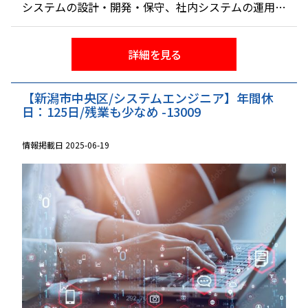
システムの設計・開発・保守、社内システムの運用・
保守、そして各プロセスでのシステム導入支援などを
行っていただきます。
詳細を見る
【新潟市中央区/システムエンジニア】年間休
日：125日/残業も少なめ -13009
情報掲載日 2025-06-19