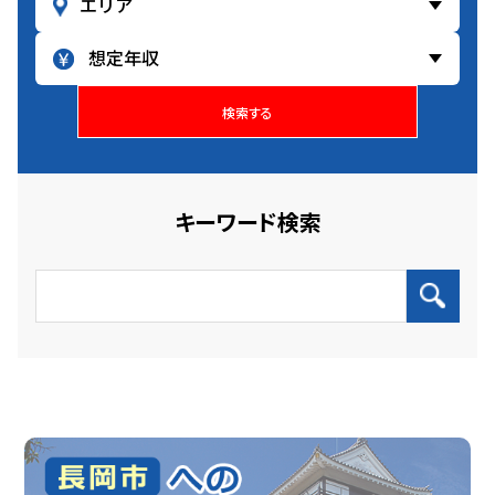
ト業務を覚えていただき、ゆくゆくはアプリの企画、
要件定義の上流工程に携わっていただきます。
検索する
キーワード検索