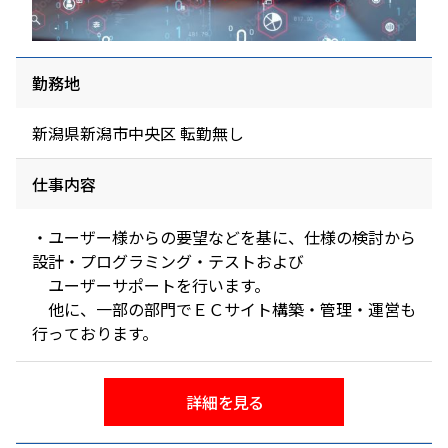
勤務地
新潟県新潟市中央区 転勤無し
仕事内容
・ユーザー様からの要望などを基に、仕様の検討から
設計・プログラミング・テストおよび
ユーザーサポートを行います。
他に、一部の部門でＥＣサイト構築・管理・運営も
行っております。
詳細を見る