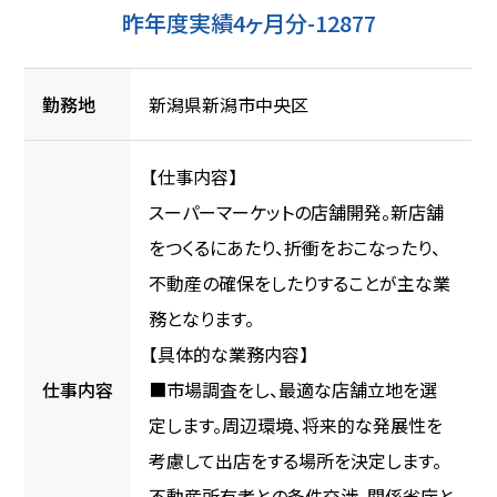
昨年度実績4ヶ月分-12877
勤務地
新潟県新潟市中央区
【仕事内容】
スーパーマーケットの店舗開発。新店舗
をつくるにあたり、折衝をおこなったり、
不動産の確保をしたりすることが主な業
務となります。
【具体的な業務内容】
仕事内容
■市場調査をし、最適な店舗立地を選
定します。周辺環境、将来的な発展性を
考慮して出店をする場所を決定します。
不動産所有者との条件交渉、関係省庁と