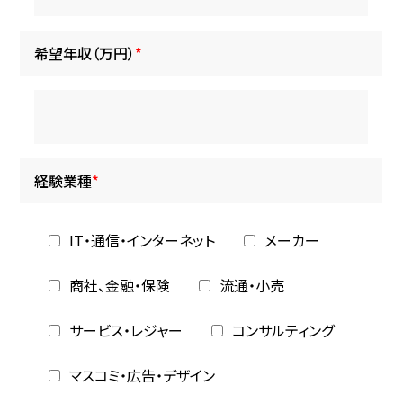
希望年収（万円）
*
経験業種
*
IT・通信・インターネット
メーカー
商社、金融・保険
流通・小売
サービス・レジャー
コンサルティング
マスコミ・広告・デザイン