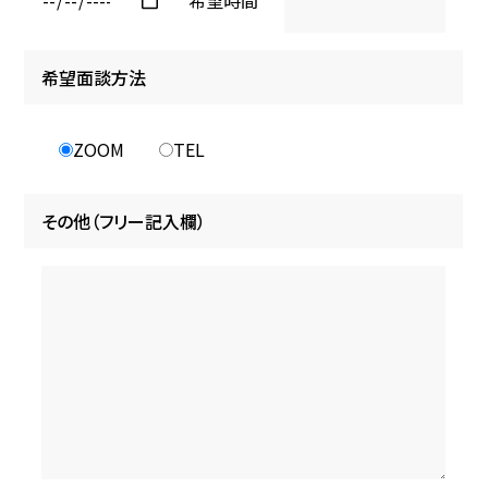
希望時間
希望面談方法
ZOOM
TEL
その他（フリー記入欄）