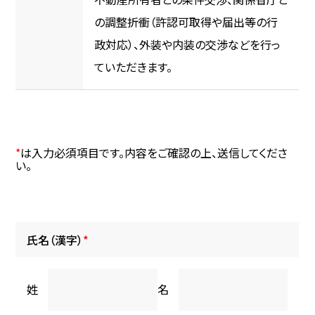
の調整折衝（許認可取得や届出等の行
政対応）、外装や内装の交渉などを行っ
ていただきます。
*
は入力必須項目です。内容をご確認の上、送信してくださ
い。
氏名（漢字）
*
姓
名