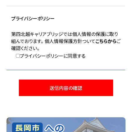
プライバシーポリシー
第四北越キャリアブリッジでは個人情報の保護に取り
組んでおります。 個人情報保護方針ついて
こちらから
ご
確認ください。
プライバシーポリシーに同意する