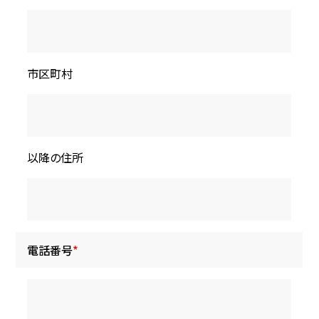
市区町村
以降の住所
電話番号
*