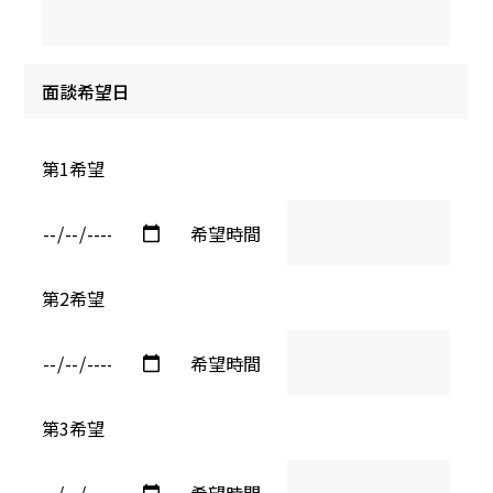
面談希望日
第1希望
希望時間
第2希望
希望時間
第3希望