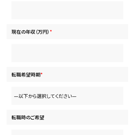
現在の年収（万円）
*
転職希望時期
*
転職時のご希望