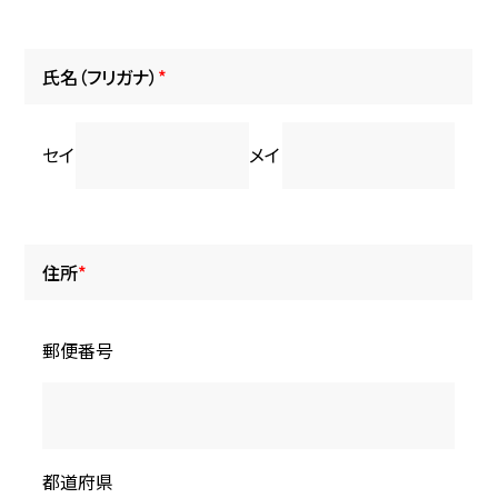
氏名（フリガナ）
*
セイ
メイ
住所
*
郵便番号
都道府県