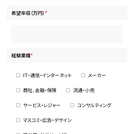
希望年収（万円）
*
経験業種
*
IT・通信・インターネット
メーカー
商社、金融・保険
流通・小売
サービス・レジャー
コンサルティング
マスコミ・広告・デザイン