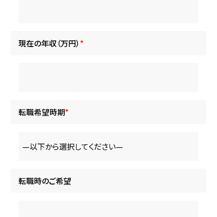
現在の年収（万円）
*
転職希望時期
*
転職時のご希望