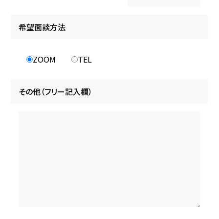
希望面談方法
ZOOM
TEL
その他（フリー記入欄）