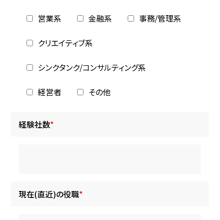
営業系
金融系
事務/管理系
クリエイティブ系
シンクタンク/コンサルティング系
経営者
その他
経験社数
*
現在(直近)の役職
*