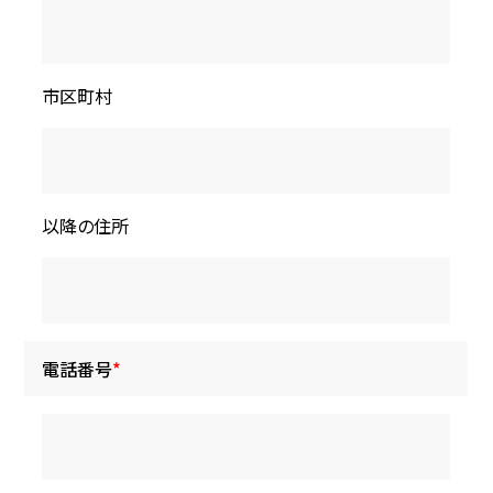
市区町村
以降の住所
電話番号
*