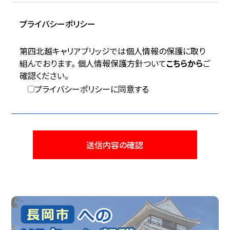
プライバシーポリシー
第四北越キャリアブリッジでは個人情報の保護に取り
組んでおります。 個人情報保護方針ついて
こちらから
ご
確認ください。
プライバシーポリシーに同意する