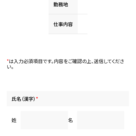
勤務地
仕事内容
*
は入力必須項目です。内容をご確認の上、送信してくださ
い。
氏名（漢字）
*
姓
名