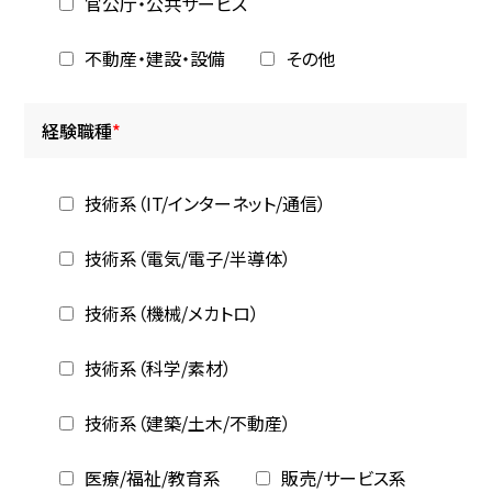
官公庁・公共サービス
不動産・建設・設備
その他
経験職種
*
技術系（IT/インターネット/通信）
技術系（電気/電子/半導体）
技術系（機械/メカトロ）
技術系（科学/素材）
技術系（建築/土木/不動産）
医療/福祉/教育系
販売/サービス系