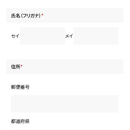
氏名（フリガナ）
*
セイ
メイ
住所
*
郵便番号
都道府県