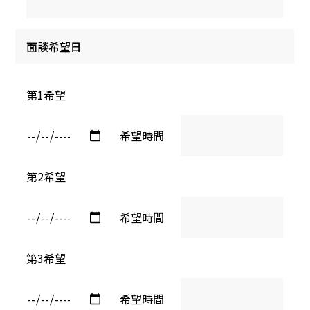
面談希望日
第1希望
希望時間
第2希望
希望時間
第3希望
希望時間