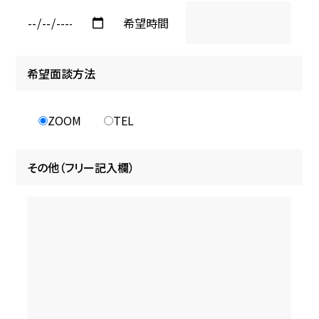
希望時間
希望面談方法
ZOOM
TEL
その他（フリー記入欄）