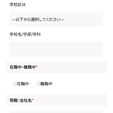
学校区分
学校名/学部/学科
在職中・離職中
*
在職中
離職中
現職：会社名
*