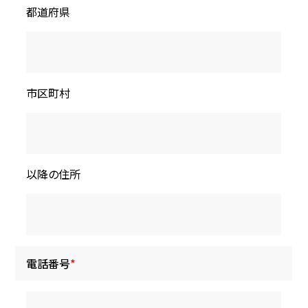
都道府県
市区町村
以降の住所
電話番号
*