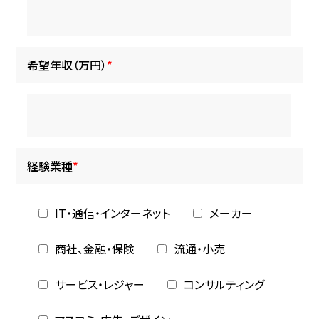
希望年収（万円）
*
経験業種
*
IT・通信・インターネット
メーカー
商社、金融・保険
流通・小売
サービス・レジャー
コンサルティング