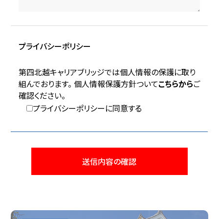
プライバシーポリシー
第四北越キャリアブリッジでは個人情報の保護に取り
組んでおります。 個人情報保護方針ついて
こちらから
ご
確認ください。
プライバシーポリシーに同意する