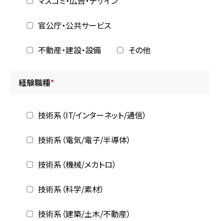
マスコミ・広告・デザイン
官公庁・公共サービス
不動産・建設・設備
その他
経験職種
*
技術系（IT/インターネット/通信）
技術系（電気/電子/半導体）
技術系（機械/メカトロ）
技術系（科学/素材）
技術系（建築/土木/不動産）