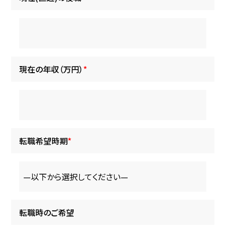
現在の年収（万円）
*
転職希望時期
*
転職時のご希望