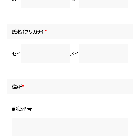
氏名（フリガナ）
*
セイ
メイ
住所
*
郵便番号