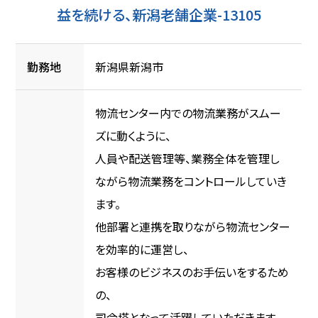
益を続ける、新潟老舗企業-13105
勤務地
新潟県新潟市
物流センター内での物流業務がスムー
ズに動くように、
人員や配送管理等、業務全体を管理し
ながら物流業務をコントロールしていき
ます。
他部署と連携を取りながら物流センター
を効率的に運営し、
お客様のビジネスのお手伝いをするため
の、
司令塔となって活躍していただきます。