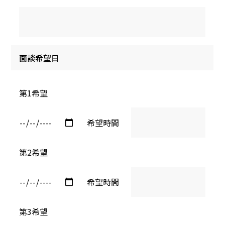
面談希望日
第1希望
希望時間
第2希望
希望時間
第3希望