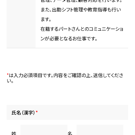
また、出勤シフト管理や教育指導も行い
ます。
在籍するパートさんとのコミュニケーショ
ンが必要となるお仕事です。
*
は入力必須項目です。内容をご確認の上、送信してくださ
い。
氏名（漢字）
*
姓
名