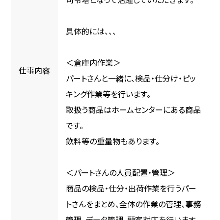
具体的には、、、
＜倉庫内作業＞
仕事内容
パートさんと一緒に、検品・仕分け・ピッ
キング作業等を行います。
取扱う商品はホームセンターにある商品
です。
飲料等の重量物もあります。
＜パートさんの人員配置・管理＞
商品の検品・仕分・出荷作業を行うパー
トさんをまとめ、全体の作業の管理、事務
管理、データ管理、顧客対応を行います。