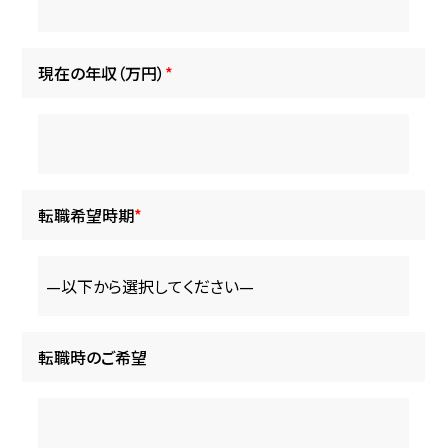
現在の年収（万円）
*
転職希望時期
*
転職時のご希望