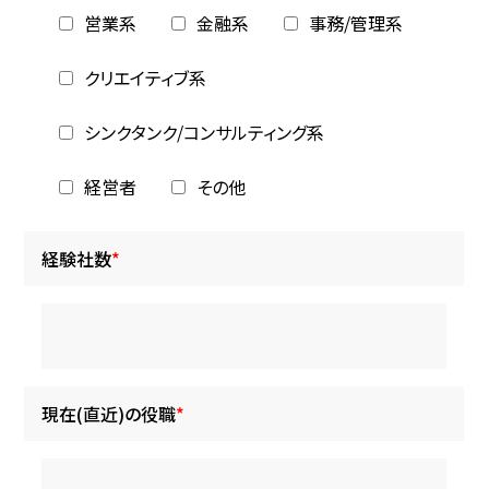
営業系
金融系
事務/管理系
クリエイティブ系
シンクタンク/コンサルティング系
経営者
その他
経験社数
*
現在(直近)の役職
*