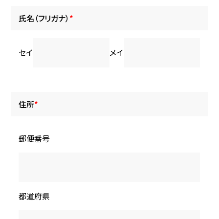
氏名（フリガナ）
*
セイ
メイ
住所
*
郵便番号
都道府県