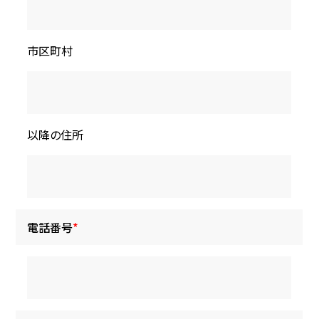
市区町村
以降の住所
電話番号
*