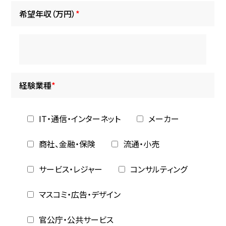
希望年収（万円）
*
経験業種
*
IT・通信・インターネット
メーカー
商社、金融・保険
流通・小売
サービス・レジャー
コンサルティング
マスコミ・広告・デザイン
官公庁・公共サービス