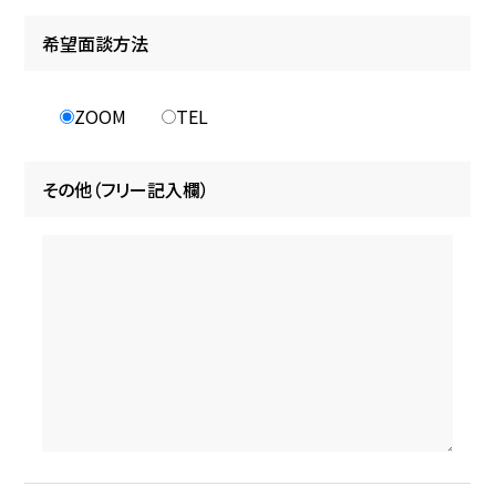
希望面談方法
ZOOM
TEL
その他（フリー記入欄）