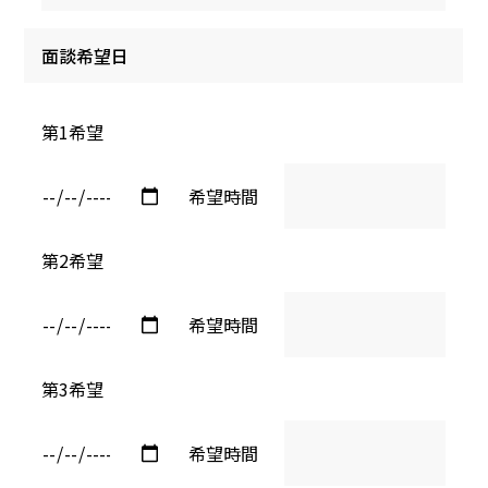
面談希望日
第1希望
希望時間
第2希望
希望時間
第3希望
希望時間