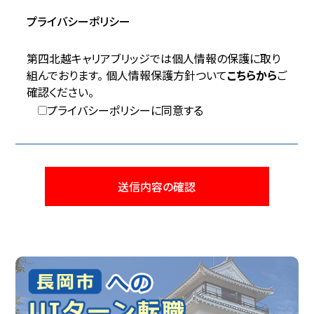
プライバシーポリシー
第四北越キャリアブリッジでは個人情報の保護に取り
組んでおります。 個人情報保護方針ついて
こちらから
ご
確認ください。
プライバシーポリシーに同意する