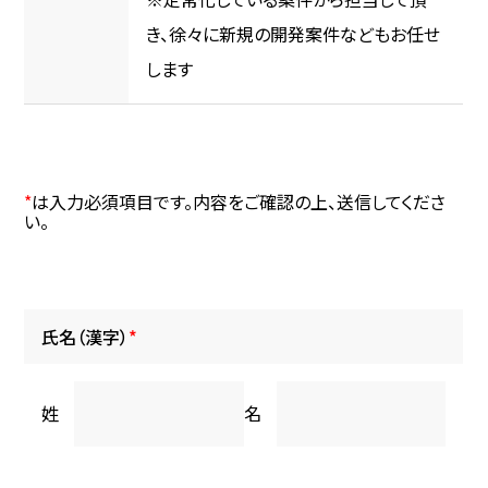
き、徐々に新規の開発案件などもお任せ
します
*
は入力必須項目です。内容をご確認の上、送信してくださ
い。
氏名（漢字）
*
姓
名