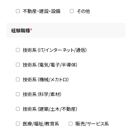
不動産・建設・設備
その他
経験職種
*
技術系（IT/インターネット/通信）
技術系（電気/電子/半導体）
技術系（機械/メカトロ）
技術系（科学/素材）
技術系（建築/土木/不動産）
医療/福祉/教育系
販売/サービス系