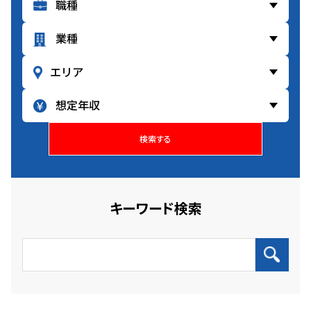
検索する
キーワード検索