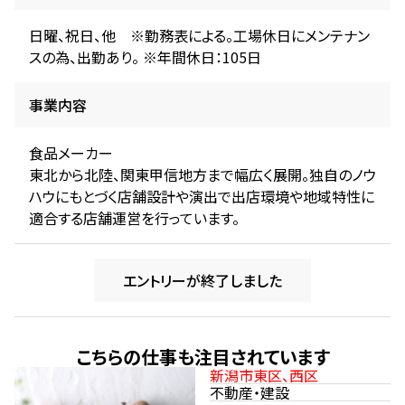
日曜、祝日、他 ※勤務表による。工場休日にメンテナン
スの為、出勤あり。 ※年間休日：105日
事業内容
食品メーカー
東北から北陸、関東甲信地方まで幅広く展開。独自のノウ
ハウにもとづく店舗設計や演出で出店環境や地域特性に
適合する店舗運営を行っています。
エントリーが終了しました
こちらの仕事も注目されています
新潟市東区、西区
不動産・建設