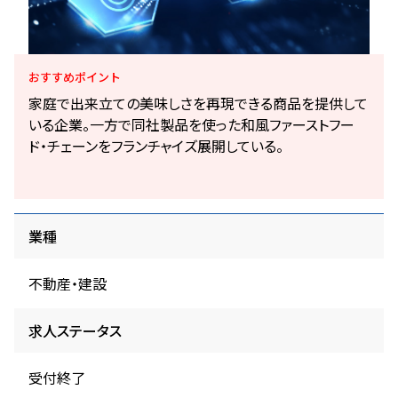
おすすめ
ポイント
家庭で出来立ての美味しさを再現できる商品を提供して
いる企業。一方で同社製品を使った和風ファーストフー
ド・チェーンをフランチャイズ展開している。
業種
不動産・建設
求人ステータス
受付終了