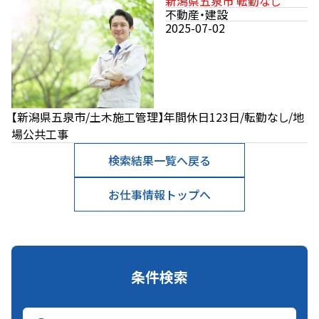
新潟県五泉市 転勤なし
不動産・建設
2025-07-02
【新潟県五泉市/土木施工管理】年間休日123日/転勤なし/地
場公共工事
検索結果一覧へ戻る
お仕事情報トップへ
条件検索