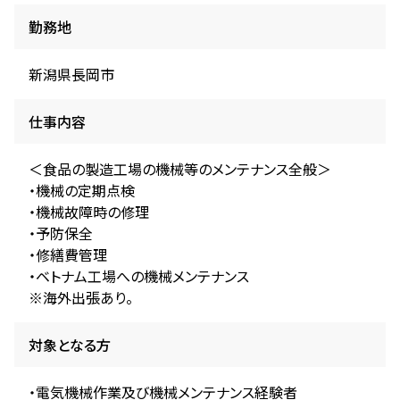
勤務地
新潟県長岡市
仕事内容
＜食品の製造工場の機械等のメンテナンス全般＞
・機械の定期点検
・機械故障時の修理
・予防保全
・修繕費管理
・ベトナム工場への機械メンテナンス
※海外出張あり。
対象となる方
・電気機械作業及び機械メンテナンス経験者