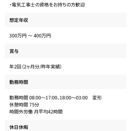
・電気工事士の資格をお持ちの方歓迎
想定年収
300万円 〜 400万円
賞与
年2回（2ヶ月分/昨年実績）
勤務時間
勤務時間 08:00～17:00、18:00～03:00 変形
休憩時間 75分
時間外労働 月平均42時間
休日休暇