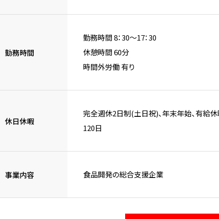
勤務時間 8：30～17：30
休憩時間 60分
勤務時間
時間外労働 有り
完全週休2日制(土日祝)、年末年始、有給
休日休暇
120日
食品開発の総合支援企業
事業内容