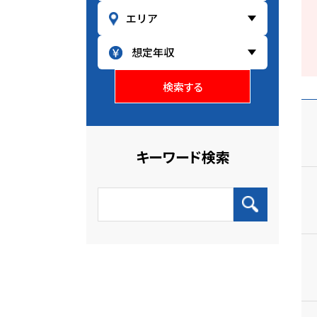
検索する
キーワード検索