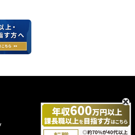
グ
無料エントリー
お問い合わせ