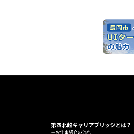
第四北越キャリアブリッジとは？
－お仕事紹介の流れ