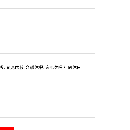
休暇、育児休暇、介護休暇、慶弔休暇 年間休日