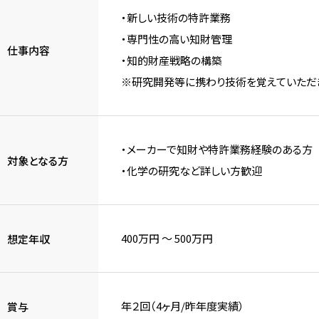
・新しい技術の特許業務
・専門性の高い知財管理
仕事内容
・知的財産戦略の構築
※研究開発等に携わり技術を覚えていただ
・メーカーで知財や特許業務経験のある方
対象となる方
・化学の研究など詳しい方歓迎
400万円 〜 500万円
想定年収
年２回（4ヶ月/昨年度実績）
賞与