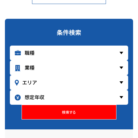
条件検索
検索する