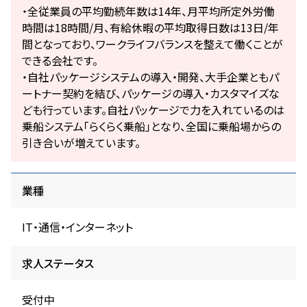
・全従業員の平均勤続年数は14年、月平均所定外労働
時間は18時間/月、有給休暇の平均取得日数は13日/年
間となっており、ワークライフバランスを整えて働くことが
できる会社です。
・自社パッケージシステムの導入・開発、大手企業ともパ
ートナー契約を結び、パッケージの導入・カスタマイズな
ども行っています。自社パッケージで力を入れているのは
乗船システム「らくらく乗船」となり、全国に乗船場からの
引き合いが増えています。
業種
IT・通信・インターネット
求人ステータス
受付中