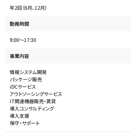
年2回（6月、12月）
勤務時間
9:00～17:30
事業内容
情報システム開発
パッケージ販売
iDCサービス
アウトソーシングサービス
IT関連機器販売・賃貸
導入コンサルティング
導入支援
保守・サポート