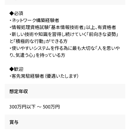
◆必須
・ネットワーク構築経験者
・情報処理資格試験「基本情報技術者」以上、有資格者
・新しい技術や知識を習得し続けていく「前向きな姿勢」
と「積極的な行動」ができる方
・使いやすいシステムを作る為に最も大切な「人を思いや
り、気遣う心」を持っている方
◆歓迎
・客先常駐経験者（優遇いたします）
想定年収
300万円以下 〜 500万円
賞与