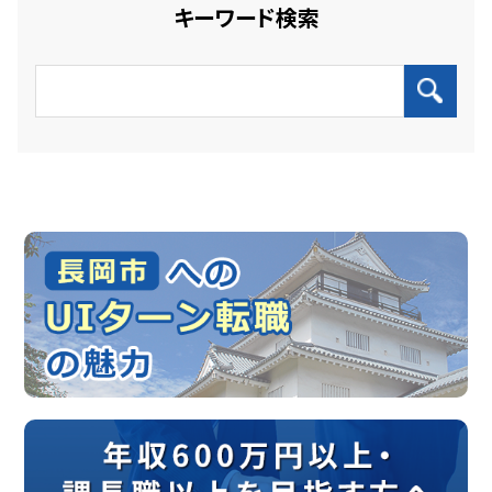
キーワード検索