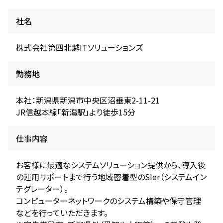
社名
株式会社第四北越ITソリューションズ
勤務地
本社：新潟県新潟市中央区沼垂東2-11-21
JR信越本線「新潟駅」より徒歩15分
仕事内容
お客様に最適なシステムソリューション提供から、導入後
の運用サポートまで行う地域密着型のSIer（システムイン
テグレーター）。
コンピューターネットワークのシステム構築や保守管理
などを行っていただきます。