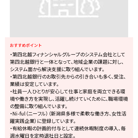
おすすめ
ポイント
・第四北越フィナンシャルグループのシステム会社として
第四北越銀行と一体となって、地域企業の課題に対し、
システム面から解決支援に取り組んでいます。
・第四北越銀行のお取引先からの引き合いも多く、受注、
業績は安定しています。
・社員一人ひとりが安心して仕事と家庭を両立できる環
境や働き方を実現し、活躍し続けていくために、職場環境
の整備に取り組んでいます。
・Ni-ful（ニーフル）（新潟県多様で柔軟な働き方、女性活
躍実践企業）に登録しています。
・有給休暇の計画的付与として連続休暇制度の導入、毎
週水曜日を定時退社日と設定。