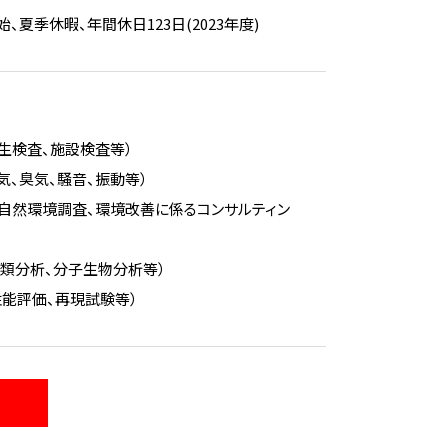
、夏季休暇、年間休日123日(2023年度)
生検査、施設検査等）
気、臭気、騒音、振動等）
自然環境調査、環境改善に係るコンサルティン
類分析、分子生物分析等）
能評価、再現試験等）