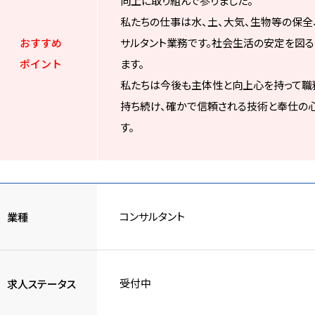
向上に取り組んで参りました。
私たちの仕事は水、土、大気、生物等の保全
おすすめ
サルタント業務です。社会生活の安定を図
ポイント
ます。
私たちは今後も主体性と向上心を持って職務
持ち続け、確かで信頼される技術と奉仕の
す。
コンサルタント
業種
受付中
求人ステータス