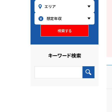
検索する
キーワード検索