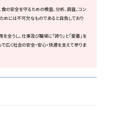
、食の安全を守るための検査、分析、調査、コン
るためには不可欠なものであると自負しており
を全うし、仕事及び職場に「誇り」と「愛着」を
心で広く社会の安全・安心・快適を支えて参りま