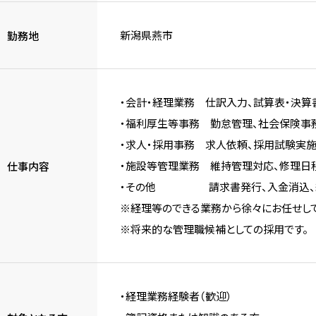
新潟県燕市
勤務地
・会計・経理業務 仕訳入力、試算表・決算
・福利厚生等事務 勤怠管理、社会保険事
・求人・採用事務 求人依頼、採用試験実
・施設等管理業務 維持管理対応、修理日
仕事内容
・その他 請求書発行、入金消込、総
※経理等のできる業務から徐々にお任せして
※将来的な管理職候補としての採用です。
・経理業務経験者（歓迎）