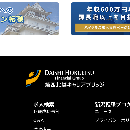
求人検索
新潟転職ブロ
転職成功事例
ニュース
Q＆A
プライバシーポリ
会社概要