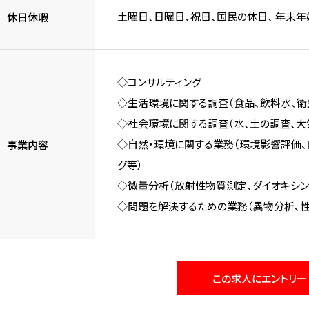
土曜日、日曜日、祝日、国民の休日、 年末年始
休日休暇
◇コンサルティング
◇生活環境に関する調査（食品、飲料水、衛
◇社会環境に関する調査（水、土の調査、大
◇自然・環境に関する業務（環境影響評価、
事業内容
グ等）
◇微量分析（放射性物質測定、ダイオキシン
◇問題を解決するための業務（異物分析、性
この求人にエントリー