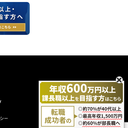
グ
無料エントリー
お問い合わせ
シー